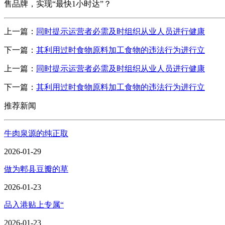
售品牌，实现“最快1小时达”？
上一篇：
同时提示运营者必需及时组织从业人员进行健康
下一篇：
其利用过时食物原料加工食物的违法行为进行立
上一篇：
同时提示运营者必需及时组织从业人员进行健康
下一篇：
其利用过时食物原料加工食物的违法行为进行立
推荐新闻
牛肉泉源的纯正取
2026-01-29
做为郫县豆瓣的草
2026-01-23
品入港贴上专属“
2026-01-23