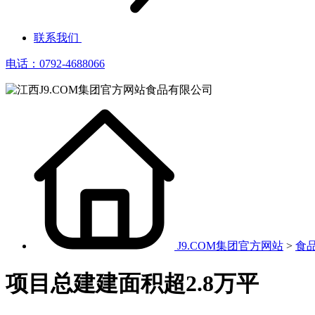
联系我们
电话：0792-4688066
J9.COM集团官方网站
>
食
项目总建建面积超2.8万平