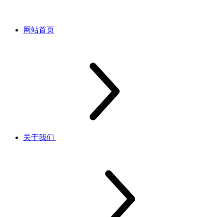
网站首页
关于我们