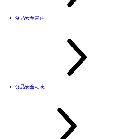
食品安全常识
食品安全动态