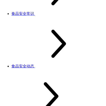
食品安全常识
食品安全动态