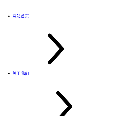
网站首页
关于我们