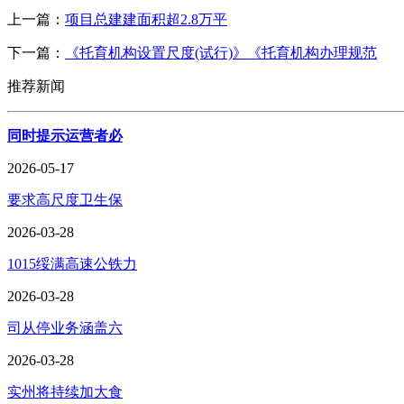
上一篇：
项目总建建面积超2.8万平
下一篇：
《托育机构设置尺度(试行)》《托育机构办理规范
推荐新闻
同时提示运营者必
2026-05-17
要求高尺度卫生保
2026-03-28
1015绥满高速公铁力
2026-03-28
司从停业务涵盖六
2026-03-28
实州将持续加大食