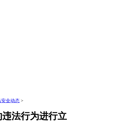
品安全动态
>
的违法行为进行立