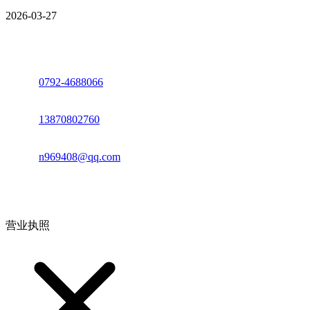
2026-03-27
座机：
0792-4688066
电话：
13870802760
邮箱：
n969408@qq.com
地址：江西省德安县高新技术产业园(宝塔工业园)高新路93号
营业执照