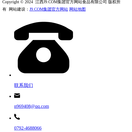
Copyright © 2024 江西J9.COM集团官方网站食品有限公司 版权所
有 网站建设：
J9.COM集团官方网站
网站地图
联系我们
n969408@qq.com
0792-4688066