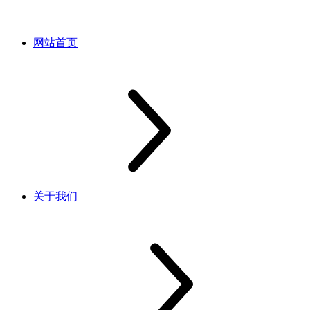
网站首页
关于我们