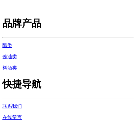
品牌产品
醋类
酱油类
料酒类
快捷导航
联系我们
在线留言