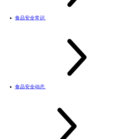
食品安全常识
食品安全动态