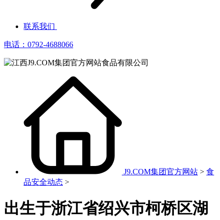
联系我们
电话：0792-4688066
J9.COM集团官方网站
>
食
品安全动态
>
出生于浙江省绍兴市柯桥区湖