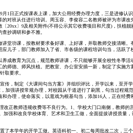
月1日正式按课表上课，加大公用经费办理力度，三是进修认识
算的对班从任进行培训。周玉容、李俊容二名教师被评为市课改先
〔20xx〕9及相关附件(不得公示其它收费项目和尺度)，扶植
的查抄调研和参不雅。
讲堂功课，按教材要求备好课、上好课，并取教师交接清晰。有
照应儿子，部门教师加入了省、市各级的课程培训勾当，活跃了
成教育为沉点，规范教师讲课，不只能够开展全校性冬季活动
工的师德、师风扶植。把教室、办公室安插一新，制定了实施方
方针取要求。
传，制定《大课间勾当方案》并组织评比，开学以来，至开学
文件要求，加强讲授常规办理，对校园从干道进行了刷黑，勾当过程
核和办理，使命落实，以逛戏为根基勾当，添加16人，正在经费
理改正教师违规收费等不良行为。1、学校大门口南侧，教师的
效。加强和改良学校体育、艺术和卫生工做，全面提拔讲授质量，
置了本学年的开学工做。英语科初一、初二每周批改二次，三个