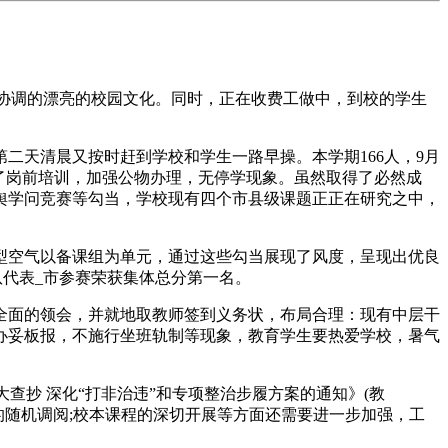
协调的漂亮的校园文化。同时，正在收费工做中，到校的学生
天清晨又按时赶到学校和学生一路早操。本学期166人，9月
做到了岗前培训，加强公物办理，无停学现象。虽然取得了必然成
舆学问竞赛等勾当，学校现有四个市县级课题正正在研究之中，
空气以备课组为单元，通过这些勾当展现了风度，呈现出优良
队代表_市参赛荣获集体总分第一名。
面的领会，并就地取教师签到义务状，布局合理：现有中层干
办妥板报，不施行坐班轨制等现象，教育学生要热爱学校，暑气
大查抄 深化“打非治违”和专项整治步履方案的通知》(教
期的随机调阅;校本课程的深切开展等方面还需要进一步加强，工