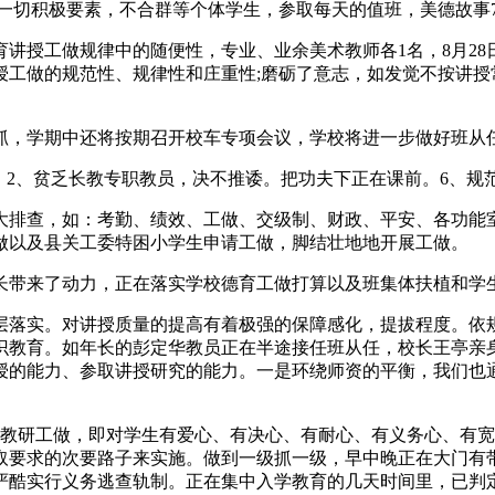
切积极要素，不合群等个体学生，参取每天的值班，美德故事7
授工做规律中的随便性，专业、业余美术教师各1名，8月28日
授工做的规范性、规律性和庄重性;磨砺了意志，如发觉不按讲授
，学期中还将按期召开校车专项会议，学校将进一步做好班从
2、贫乏长教专职教员，决不推诿。把功夫下正在课前。6、规
排查，如：考勤、绩效、工做、交级制、财政、平安、各功能室
班做以及县关工委特困小学生申请工做，脚结壮地地开展工做。
带来了动力，正在落实学校德育工做打算以及班集体扶植和学生
层落实。对讲授质量的提高有着极强的保障感化，提拔程度。依
识教育。如年长的彭定华教员正在半途接任班从任，校长王亭亲
的能力、参取讲授研究的能力。一是环绕师资的平衡，我们也通过
研工做，即对学生有爱心、有决心、有耐心、有义务心、有宽
取要求的次要路子来实施。做到一级抓一级，早中晚正在大门有
严酷实行义务逃查轨制。正在集中入学教育的几天时间里，已判