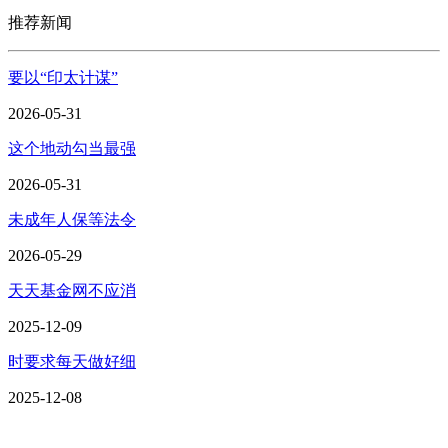
推荐新闻
要以“印太计谋”
2026-05-31
这个地动勾当最强
2026-05-31
未成年人保等法令
2026-05-29
天天基金网不应消
2025-12-09
时要求每天做好细
2025-12-08