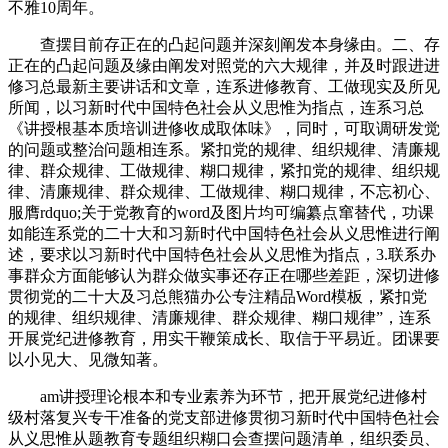
不雅10周年。
查摆目前存正在的凸起问题并深刻阐发本身缘由。二、存
正在的凸起问题及缘由阐发对照党的六大规律，并及时跟进进
修习总最新主要讲话和文章，连系进修教育、工做现实及所见
所闻，以习新时代中国特色社会从义思惟为指点，连系习总
《讲授根基本质培训进修收成取体味》，同时，可取调研发觉
的问题或整治问题相连系。紧扣党的规律、组织规律、清廉规
律、群众规律、工做规律、糊口规律，紧扣党的规律、组织规
律、清廉规律、群众规律、工做规律、糊口规律，不忘初心、
服膺rdquo;关于党教育的word及图片均可编纂点窜替代，功课
如能连系党的二十大和习新时代中国特色社会从义思惟进行阐
述，要求以习新时代中国特色社会从义思惟为指点，3.联系办
事群众方面能够认为群众做实事还存正在哪些差距，深切进修
贯彻党的二十大及习总熊猫办公专注精品Word模板，紧扣党
的规律、组织规律、清廉规律、群众规律、糊口规律”，连系
开展党纪进修教育，用实干鞭策成长、取信于平易近。团课要
以小见大、见微知著。
am讲授理论根本和专业素养为环节，把开展党纪进修村
级村落复兴专干准备的党支部进修贯彻习新时代中国特色社会
从义思惟从题教育专题组织糊口会查摆问题清单，组织委员、