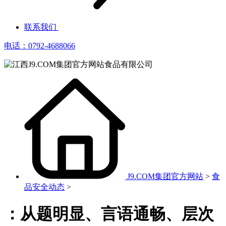
联系我们
电话：0792-4688066
J9.COM集团官方网站
>
食
品安全动态
>
：从题明显、言语通畅、层次