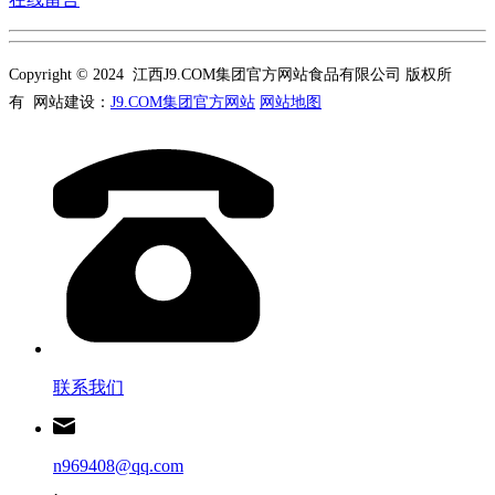
Copyright © 2024 江西J9.COM集团官方网站食品有限公司 版权所
有 网站建设：
J9.COM集团官方网站
网站地图
联系我们
n969408@qq.com