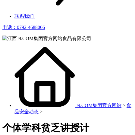
联系我们
电话：0792-4688066
J9.COM集团官方网站
>
食
品安全动态
>
个体学科贫乏讲授计