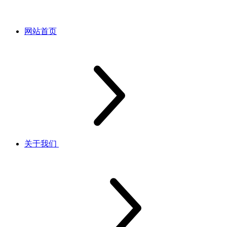
网站首页
关于我们