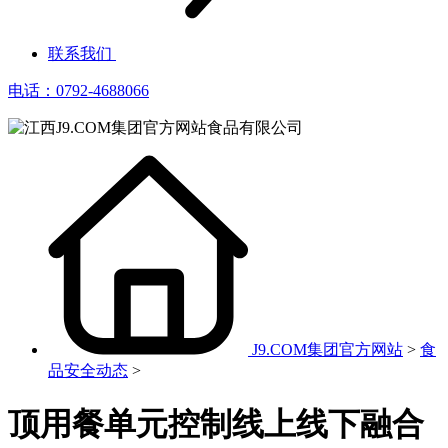
联系我们
电话：0792-4688066
J9.COM集团官方网站
>
食
品安全动态
>
顶用餐单元控制线上线下融合