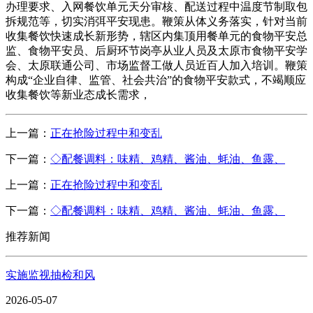
办理要求、入网餐饮单元天分审核、配送过程中温度节制取包
拆规范等，切实消弭平安现患。鞭策从体义务落实，针对当前
收集餐饮快速成长新形势，辖区内集顶用餐单元的食物平安总
监、食物平安员、后厨环节岗亭从业人员及太原市食物平安学
会、太原联通公司、市场监督工做人员近百人加入培训。鞭策
构成“企业自律、监管、社会共治”的食物平安款式，不竭顺应
收集餐饮等新业态成长需求，
上一篇：
正在抢险过程中和变乱
下一篇：
◇配餐调料：味精、鸡精、酱油、蚝油、鱼露、
上一篇：
正在抢险过程中和变乱
下一篇：
◇配餐调料：味精、鸡精、酱油、蚝油、鱼露、
推荐新闻
实施监视抽检和风
2026-05-07