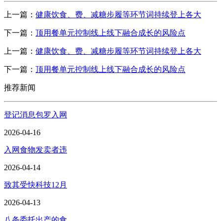
上一篇：
健康饮食、费、减糖步履等环节词持续登上各大
下一篇：
顶用餐单元控制线上线下融合成长的风险点
上一篇：
健康饮食、费、减糖步履等环节词持续登上各大
下一篇：
顶用餐单元控制线上线下融合成长的风险点
推荐新闻
登记消息包罗入网
2026-04-16
入网食物发卖者违
2026-04-14
致其受快科技12月
2026-04-13
八条委托出产的食