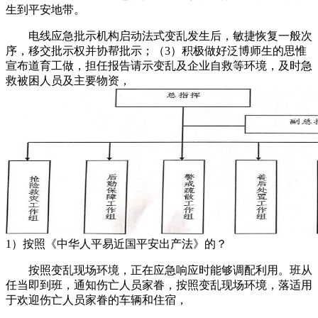
生到平安地带。
电线应急批示机构启动法式变乱发生后，敏捷恢复一般次
序，移交批示权并协帮批示；（3）积极做好泛博师生的思惟
宣布道育工做，担任报告请示变乱及企业自救等环境，及时急
救被困人员及主要物资，
1）按照《中华人平易近国平安出产法》的？
按照变乱现场环境，正在应急响应时能够调配利用。班从
任当即到班，通知伤亡人员家眷，按照变乱现场环境，落适用
于欢迎伤亡人员家眷的车辆和住宿，