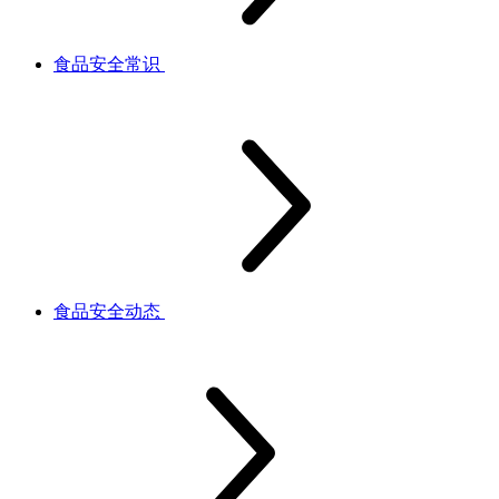
食品安全常识
食品安全动态