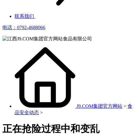
联系我们
电话：0792-4688066
J9.COM集团官方网站
>
食
品安全动态
>
正在抢险过程中和变乱