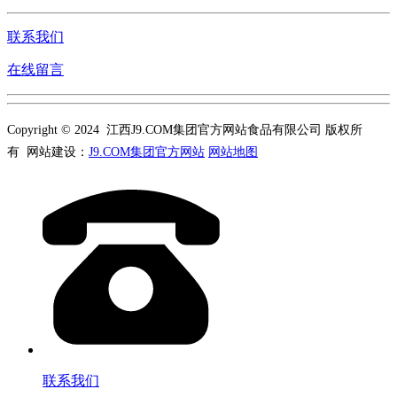
联系我们
在线留言
Copyright © 2024 江西J9.COM集团官方网站食品有限公司 版权所
有 网站建设：
J9.COM集团官方网站
网站地图
联系我们