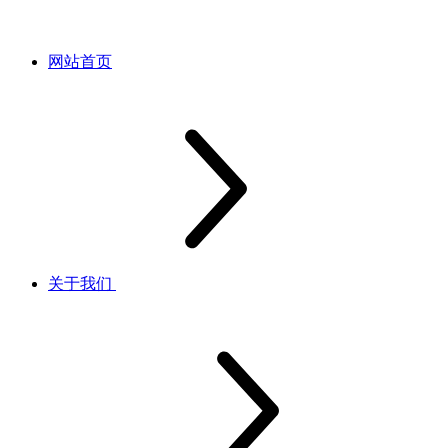
网站首页
关于我们