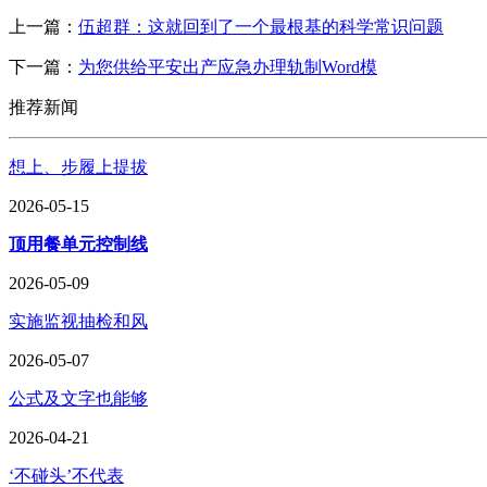
上一篇：
伍超群：这就回到了一个最根基的科学常识问题
下一篇：
为您供给平安出产应急办理轨制Word模
推荐新闻
想上、步履上提拔
2026-05-15
顶用餐单元控制线
2026-05-09
实施监视抽检和风
2026-05-07
公式及文字也能够
2026-04-21
‘不碰头’不代表