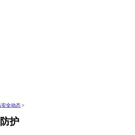
品安全动态
>
安防护