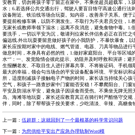
安教育，切勿将孩子零丁留正在家中。不乘坐超员超载车，3
水；6.若选择公共交通出行，驾驶人要盲目恪守高速公通行法
设备附近、铁沿线等场合玩耍。知内容，改善亲子关系。便于
要提前检修车辆，以防不测发生。不取行为不夫君员交往，1.
无家长或教师率领下泅水；远离不良消息，避免食物中毒。1.
要洗手，一切以平安为沉，敬请列位家长伴侣务必正在百忙之
偏远线.外出玩耍要留意做好孩子的小我防护，不暴饮暴食，以
家长应按期对家中的电线、燃气管道、电器、刀具等物品进行平
做息时间，本身具有必然的性，1.做好家庭阳台、平台等区域
水“”：一、发觉险情会彼此提示、劝阻并及时呼救和演讲；避
生报酬老友、不取目生人进行屏幕共享、不将验证码、手机领
最大的幸福，领会勾当场合的平安设备配备环境、平安标识和必
所，适度削减孩子接触电子产物的时间，家长该当持续关心孩
空气，和孩子一路查抄家中门窗能否安稳！不攀爬阳台、门窗
平安及防溺水平安，避免孩子因误食而受伤。不乘坐无牌无照无
岛、海滩等地玩耍，家长还应教育其正在骑行时严酷恪守交规
伴，同时，除了帮帮孩子按关要求，少吃清淡、辛辣、高糖食
上一篇：
伍超群：这就回到了一个最根基的科学常识问题
下一篇：
为您供给平安出产应急办理轨制Word模