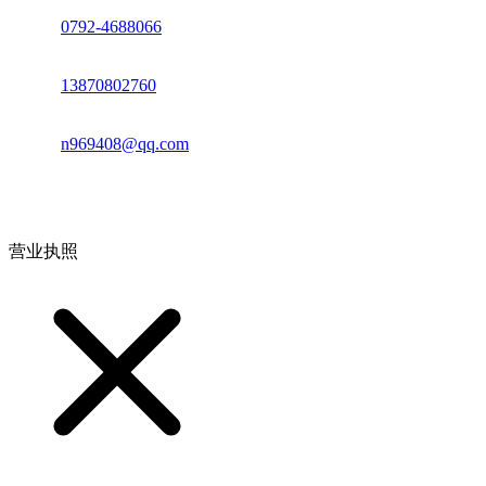
座机：
0792-4688066
电话：
13870802760
邮箱：
n969408@qq.com
地址：江西省德安县高新技术产业园(宝塔工业园)高新路93号
营业执照