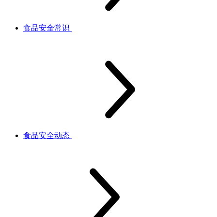
食品安全常识
食品安全动态