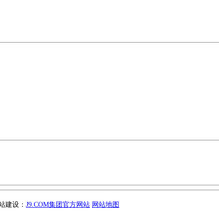
 网站建设：
J9.COM集团官方网站
网站地图