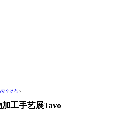
品安全动态
>
工手艺展Tavo