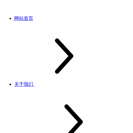
网站首页
关于我们