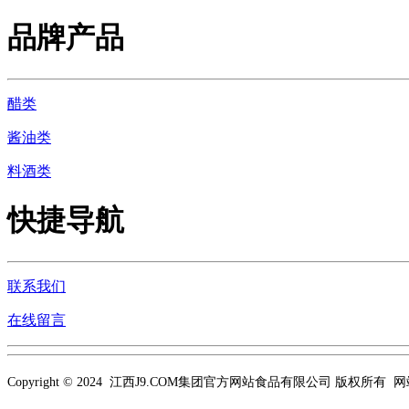
品牌产品
醋类
酱油类
料酒类
快捷导航
联系我们
在线留言
Copyright © 2024 江西J9.COM集团官方网站食品有限公司 版权所有