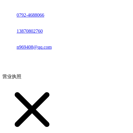
座机：
0792-4688066
电话：
13870802760
邮箱：
n969408@qq.com
地址：江西省德安县高新技术产业园(宝塔工业园)高新路93号
营业执照