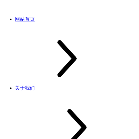
网站首页
关于我们