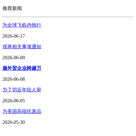
推荐新闻
为全球飞机内饰行
2026-06-17
现将相关事项通知
2026-06-09
服外贸企业跨越万
2026-06-08
为了切近年轻人审
2026-06-05
为美国高端抗衰品
2026-05-30