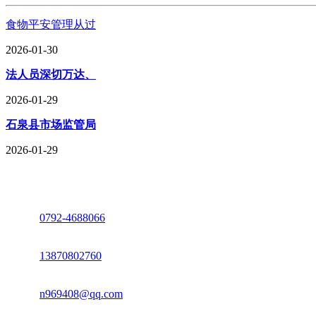
食物平安管理从过
2026-01-30
法人员深切万达、
2026-01-29
石泉县市场监管局
2026-01-29
座机：
0792-4688066
电话：
13870802760
邮箱：
n969408@qq.com