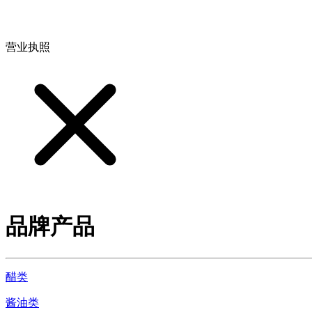
地址：江西省德安县高新技术产业园(宝塔工业园)高新路93号
营业执照
品牌产品
醋类
酱油类