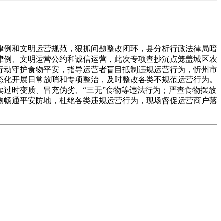
例和文明运营规范，狠抓问题整改闭环，县分析行政法律局暗
律例、文明运营公约和诚信运营，此次专项查抄沉点笼盖城区农
行动守护食物平安，指导运营者盲目抵制违规运营行为，忻州市
态化开展日常放哨和专项整治，及时整改各类不规范运营行为。
过时变质、冒充伪劣、“三无”食物等违法行为；严查食物摆放
物畅通平安防地，杜绝各类违规运营行为，现场督促运营商户落