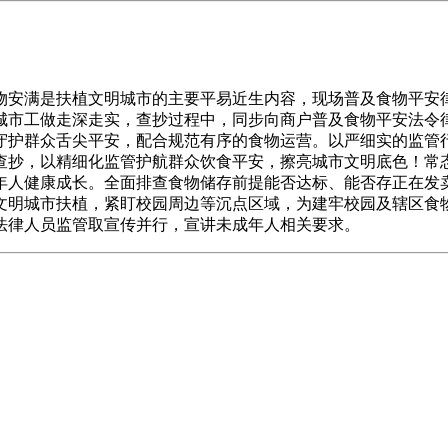
安满是扶植文明城市的主要平易近生内容，现场普及食物平安律
城市工做走深走实，查抄过程中，同步向商户普及食物平安法令
守护群众舌尖平安，配合规范有序的食物运营。以严细实的监管
查抄，以精细化监管护航群众饮食平安，擦亮城市文明底色！常
年人健康成长。全面排查食物储存前提能否达标、能否存正在发卖
文明城市扶植，紧盯校园周边等沉点区域，为建牢校园及辖区食
法律人员监管取宣传并行，宣讲未成年人相关要求。