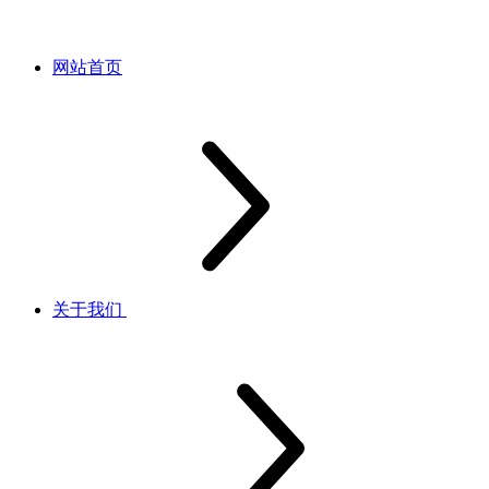
网站首页
关于我们