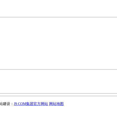
 网站建设：
J9.COM集团官方网站
网站地图