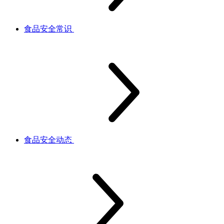
食品安全常识
食品安全动态