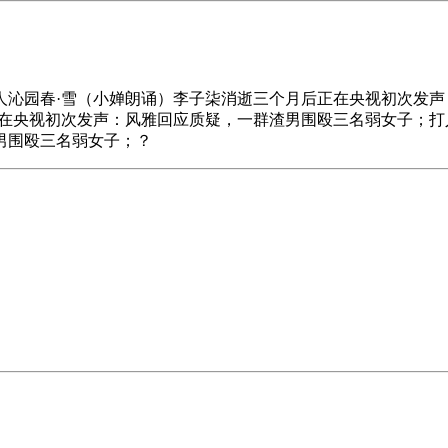
园春·雪（小婵朗诵）李子柒消逝三个月后正在央视初次发声
正在央视初次发声：风雅回应质疑，一群渣男围殴三名弱女子；打
男围殴三名弱女子；？