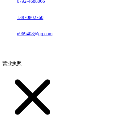
座机：
0792-4688066
电话：
13870802760
邮箱：
n969408@qq.com
地址：江西省德安县高新技术产业园(宝塔工业园)高新路93号
营业执照