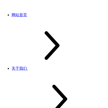
网站首页
关于我们