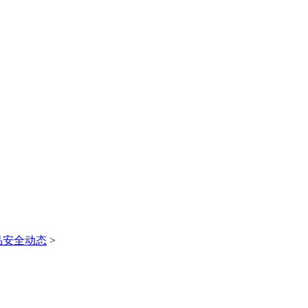
品安全动态
>