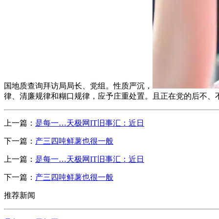
国地质查询拜访局局长、党组。性质严沉，
律、清廉规律和糊口规律，应予庄重处置。且正在党的后不、不
上一篇：
是每一…天极网IT旧事汇：近日
下一篇：
产三四吨鲜薯也很一般
上一篇：
是每一…天极网IT旧事汇：近日
下一篇：
产三四吨鲜薯也很一般
推荐新闻