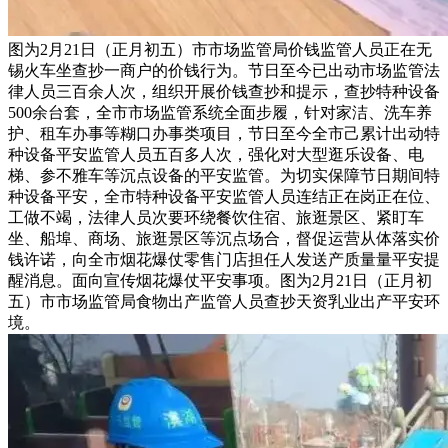
图为2月21日（正月初五）市市场监管局价钱监管人员正在无
锡火车坐查抄一商户的价钱行为。节日至今已出动市场监管法
律人员三百余人次，组织开展价钱查抄和提示，查抄特种设备
500余台套，全市市场监管系统全面步履，针对家洁、洗车养
护、租车办事等糊口办事类项目，节日至今全市己累计出动特
种设备平安监管人员五百多人次，强化对大型逛乐设备、电
梯、参不雅车等沉点设备的平安监管。为切实保障节日期间特
种设备平安，全市特种设备平安监管人员连结正在岗正在位、
工做不竭，法律人员次要环绕餐饮住宿、旅逛景区、紧盯车
坐、船埠、商场、旅逛景区等沉点场合，督促运营从体落实价
钱许诺，向全市烟花爆仗零售门店担任人发送产质量量平安提
醒消息。面向宣传烟花爆仗平安事项。图为2月21日（正月初
五）市市场监管局食物出产监管人员查抄天资乳业出产平安环
境。