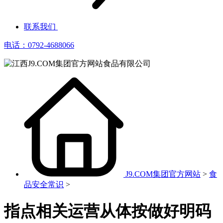
联系我们
电话：0792-4688066
J9.COM集团官方网站
>
食
品安全常识
>
指点相关运营从体按做好明码