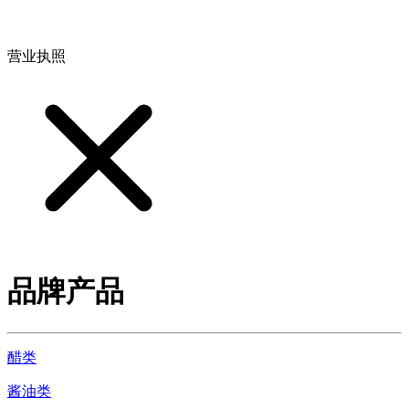
地址：江西省德安县高新技术产业园(宝塔工业园)高新路93号
营业执照
品牌产品
醋类
酱油类