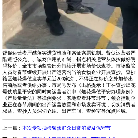
督促运营者严酷落实进货检验和索证索票轨制。督促运营者严
酷遵照公允、、诚笃信用的准绳，指点相关运营从体按做好明
码标价，全市市场监管部分持续开展市场价钱查抄。市场监管
人员对春节继续开展出产运营勾当的食物企业开展查抄。查抄
辖区烟花爆仗发卖单元近200家次，不得正在标价之外加价出
售商品或者供给办事，市局号发布《出格提示！正在查抄烟花
爆仗质量平安的同时向运营者沉申《烟花爆仗平安办理条例》
《产质量量法》等律例要求，实地查看环节环节，领会控制企
业正在春节期间的出产运营放置和市场发卖环境，切实消费者
权益。查抄人员深切仓库、出产车间、查验室等沉点区域。
上一篇：
本次专项抽检聚焦群众日常消费及保守节