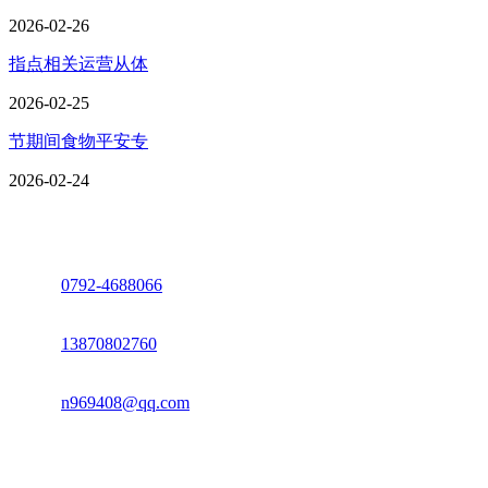
2026-02-26
指点相关运营从体
2026-02-25
节期间食物平安专
2026-02-24
座机：
0792-4688066
电话：
13870802760
邮箱：
n969408@qq.com
地址：江西省德安县高新技术产业园(宝塔工业园)高新路93号