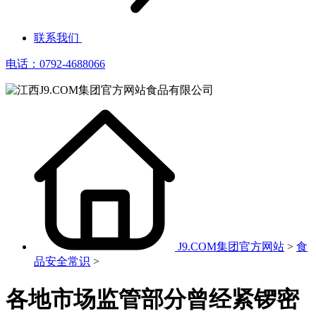
联系我们
电话：0792-4688066
J9.COM集团官方网站
>
食
品安全常识
>
各地市场监管部分曾经紧锣密