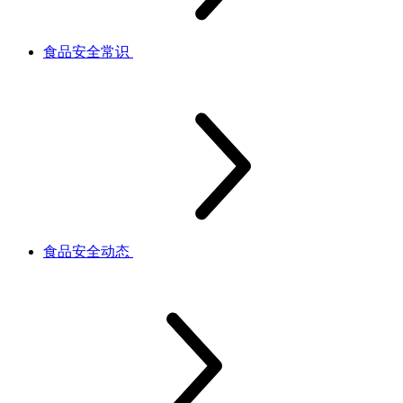
食品安全常识
食品安全动态