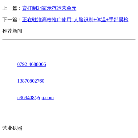
上一篇：
育打制24家示范运营单元
下一篇：
正在驻淮高校推广使用“人脸识别+体温+手部晨检
推荐新闻
座机：
0792-4688066
电话：
13870802760
邮箱：
n969408@qq.com
地址：江西省德安县高新技术产业园(宝塔工业园)高新路93号
营业执照