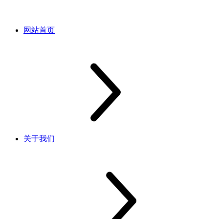
网站首页
关于我们