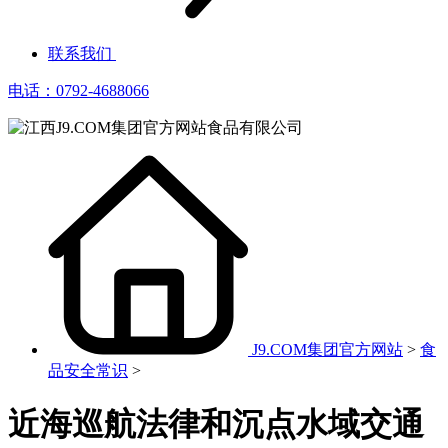
联系我们
电话：0792-4688066
J9.COM集团官方网站
>
食
品安全常识
>
近海巡航法律和沉点水域交通