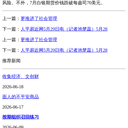
风险。不外，7月白银期货价钱跌破每盎司70美元。
上一篇：
更推进了社会管理
下一篇：
人平易近网5月29日电（记者池梦蕊）5月28
上一篇：
更推进了社会管理
下一篇：
人平易近网5月29日电（记者池梦蕊）5月28
推荐新闻
收集经济、文创财
2026-06-18
面人的不平安商品
2026-06-17
按期组织召回练习
2026-06-09