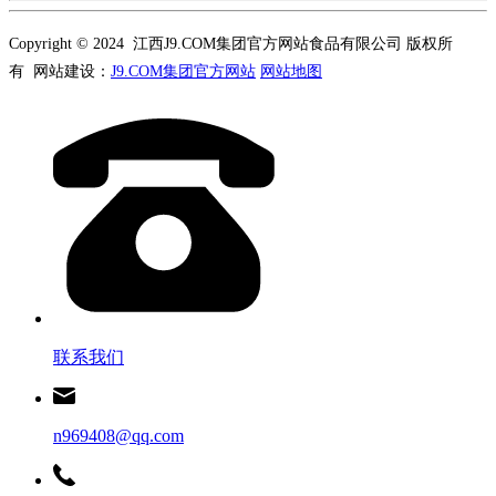
Copyright © 2024 江西J9.COM集团官方网站食品有限公司 版权所
有 网站建设：
J9.COM集团官方网站
网站地图
联系我们
n969408@qq.com