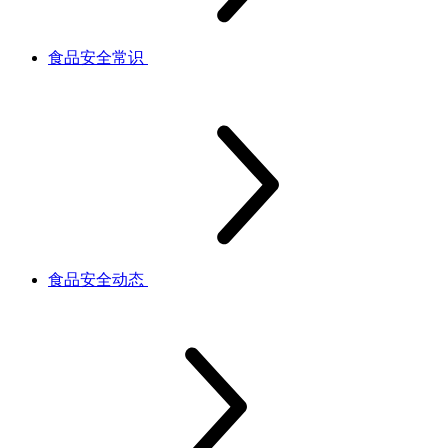
食品安全常识
食品安全动态