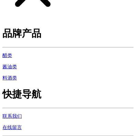
品牌产品
醋类
酱油类
料酒类
快捷导航
联系我们
在线留言