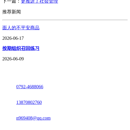
下一篇：
更推进了社会管理
推荐新闻
面人的不平安商品
2026-06-17
按期组织召回练习
2026-06-09
座机：
0792-4688066
电话：
13870802760
邮箱：
n969408@qq.com