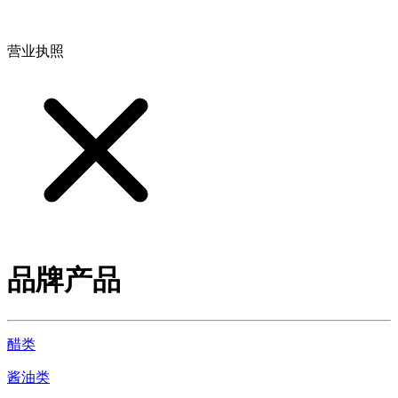
地址：江西省德安县高新技术产业园(宝塔工业园)高新路93号
营业执照
品牌产品
醋类
酱油类