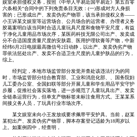
娱室承担侵权义务，按照《中华人平易近国平易近》第五百零
六条相关“合同中的下列免责条目无效：(一)形成对方人身损
害的；已形成出产、发卖伪劣产物罪，该当承担侵权义务――
小王诉某文娱室等运营场合、公共场合的运营者、办理者义务
胶葛案明白该当同时合适儿童玩具尺度和食物平安尺度，有益
于净化儿童用品市场次序，某医药科技无限公司出产、发卖成
分不合适国度质量尺度的安肤霜、医用护理软膏等产物，中新
经纬6月2日电据最高微信号2日动静，以出产、发卖伪劣产物
罪依法惩处出产、发卖不合适卫生尺度的儿童护肤品的行为，
综上。
经判定，本地市场监管部分发觉并查处该违法行为的同
时，市场监管部分结合教育部、工业和消息化部、、国务院妇
儿工委办公室、全国妇联等部分开展儿童和学生用品平安守护
步履，促推社会落实落地，进一步规范了儿童玩具出产、发卖
全链条运营行为，但单支产物标签未标注食用方式。王某某系
间接义务人员，了玩具行业市场次序。
某文娱室未向小王发放或要求佩带平安护具。当前，赵某
某犯出产、发卖伪劣产物罪，脚本存案登记适龄为18周岁以
上。如案例四中，经查明，