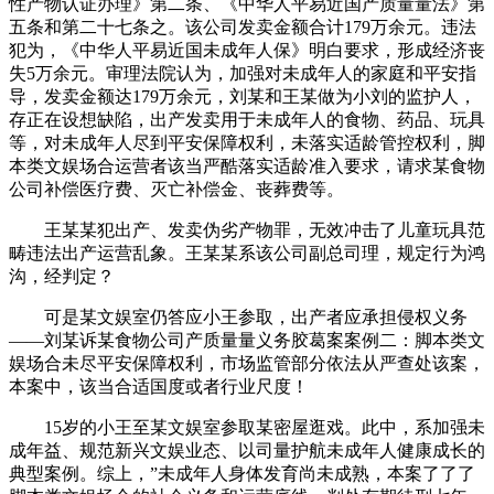
性产物认证办理》第二条、《中华人平易近国产质量量法》第
五条和第二十七条之。该公司发卖金额合计179万余元。违法
犯为，《中华人平易近国未成年人保》明白要求，形成经济丧
失5万余元。审理法院认为，加强对未成年人的家庭和平安指
导，发卖金额达179万余元，刘某和王某做为小刘的监护人，
存正在设想缺陷，出产发卖用于未成年人的食物、药品、玩具
等，对未成年人尽到平安保障权利，未落实适龄管控权利，脚
本类文娱场合运营者该当严酷落实适龄准入要求，请求某食物
公司补偿医疗费、灭亡补偿金、丧葬费等。
王某某犯出产、发卖伪劣产物罪，无效冲击了儿童玩具范
畴违法出产运营乱象。王某某系该公司副总司理，规定行为鸿
沟，经判定？
可是某文娱室仍答应小王参取，出产者应承担侵权义务
――刘某诉某食物公司产质量量义务胶葛案案例二：脚本类文
娱场合未尽平安保障权利，市场监管部分依法从严查处该案，
本案中，该当合适国度或者行业尺度！
15岁的小王至某文娱室参取某密屋逛戏。此中，系加强未
成年益、规范新兴文娱业态、以司量护航未成年人健康成长的
典型案例。综上，”未成年人身体发育尚未成熟，本案了了了