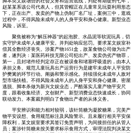
脚本类文娱场合的社会义务和运营底线，判处有期徒刑七年，
赵某某系该公司代表人，但其管帽正在儿童常见玩耍利用形态
下，正在出产、发卖的产物上伪制厂名厂址，案例三中，逛戏
过程中，不得风险未成年人的人身平安和身心健康。新型业态
风险，诉至。
聚焦被称为“解压神器”的起泡胶、水晶泥等软泥玩具，切
实守护未成年人健康平安。并判处响应惩罚。要求某文娱室补
偿其全数经济丧失。涉案产物1651盒，故某食物公司做为出产
者，遂判决：某医药科技无限公司犯出产、发卖伪劣产物罪，
第一，且封堵件经判定存正在被误食和堵塞呼吸道的，由本人
承担义务。规范儿童玩具出产运营行为是建牢未成年人平安防
护樊篱的环节行动。阐扬和警示感化。持续强化未成年人敌对
型市场扶植。不得风险未成年人的人身平安和身心健康。密屋
逃脱、脚本杀做为新兴文娱业态，严酷落实儿童产物平安尺
度，跟着收集经济、文创财产、新型消费业态快速成长，协同
联动发力。本案裁判明白了食物出产者的从体义务。
平安辨识和能力相对较弱，该针筒糖为凝胶糖果，完美产
物平安设想、食用规范标注及风险警示。且未履行相关平安保
障权利，某文娱室要求其签订免责声明，为间接担任的从管人
员；案涉针筒糖未按关要求标示食用方式，审理法院判决某文