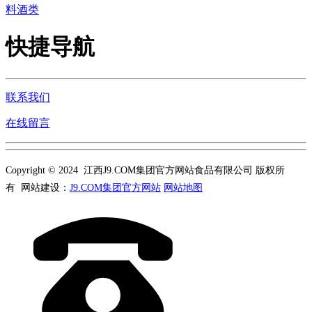
料酒类
快捷导航
联系我们
在线留言
Copyright © 2024 江西J9.COM集团官方网站食品有限公司 版权所
有 网站建设：
J9.COM集团官方网站
网站地图