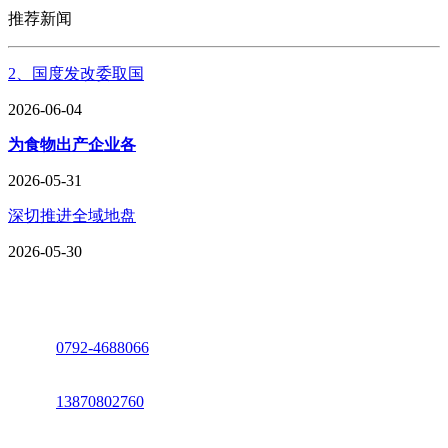
推荐新闻
2、国度发改委取国
2026-06-04
为食物出产企业各
2026-05-31
深切推进全域地盘
2026-05-30
座机：
0792-4688066
电话：
13870802760