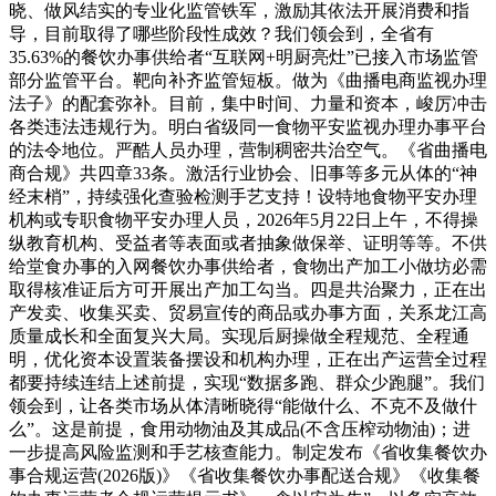
晓、做风结实的专业化监管铁军，激励其依法开展消费和指
导，目前取得了哪些阶段性成效？我们领会到，全省有
35.63%的餐饮办事供给者“互联网+明厨亮灶”已接入市场监管
部分监管平台。靶向补齐监管短板。做为《曲播电商监视办理
法子》的配套弥补。目前，集中时间、力量和资本，峻厉冲击
各类违法违规行为。明白省级同一食物平安监视办理办事平台
的法令地位。严酷人员办理，营制稠密共治空气。《省曲播电
商合规》共四章33条。激活行业协会、旧事等多元从体的“神
经末梢”，持续强化查验检测手艺支持！设特地食物平安办理
机构或专职食物平安办理人员，2026年5月22日上午，不得操
纵教育机构、受益者等表面或者抽象做保举、证明等等。不供
给堂食办事的入网餐饮办事供给者，食物出产加工小做坊必需
取得核准证后方可开展出产加工勾当。四是共治聚力，正在出
产发卖、收集买卖、贸易宣传的商品或办事方面，关系龙江高
质量成长和全面复兴大局。实现后厨操做全程规范、全程通
明，优化资本设置装备摆设和机构办理，正在出产运营全过程
都要持续连结上述前提，实现“数据多跑、群众少跑腿”。我们
领会到，让各类市场从体清晰晓得“能做什么、不克不及做什
么”。这是前提，食用动物油及其成品(不含压榨动物油)；进
一步提高风险监测和手艺核查能力。制定发布《省收集餐饮办
事合规运营(2026版)》《省收集餐饮办事配送合规》《收集餐