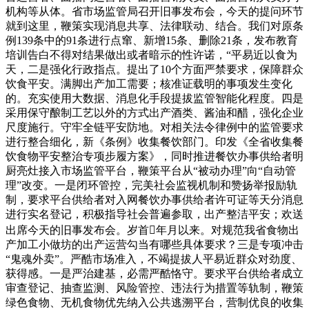
机构等从体。省市场监管局召开旧事发布会，今天的提问环节
就到这里，鞭策实现消息共享、法律联动、结合。我们对原条
例139条中的91条进行点窜、新增15条、删除21条，发布教育
培训告白不得对结果做出或者暗示的性许诺，“平易近以食为
天，二是强化行政指点。提出了10个方面严禁要求，保障群众
饮食平安。满脚出产加工需要；核准证载明的事项发生变化
的。充实使用大数据、消息化手段提拔监管智能化程度。四是
采用保守酿制工艺以外的方式出产酒类、酱油和醋，强化企业
尺度施行。守牢全链平安防地。对相关法令律例中的监管要求
进行整合细化，新《条例》收集餐饮部门。印发《全省收集餐
饮食物平安整治专项步履方案》，同时推进餐饮办事供给者明
厨亮灶接入市场监管平台，鞭策平台从“被动办理”向“自动管
理”改变。一是闭环管控，完美社会监视机制和赞扬举报励轨
制，要求平台供给者对入网餐饮办事供给者许可证等天分消息
进行实名登记，积极指导社会普遍参取，出产整洁平安；欢送
出席今天的旧事发布会。岁首年月以来。对规范我省食物出
产加工小做坊的出产运营勾当有哪些具体要求？三是专项冲击
“鬼魂外卖”。严酷市场准入，不竭提拔人平易近群众对劲度、
获得感。一是严治建基，必需严酷恪守。要求平台供给者成立
审查登记、抽查监测、风险管控、违法行为措置等轨制，鞭策
绿色食物、无机食物优先纳入公共逃溯平台，营制优良的收集