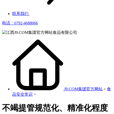
联系我们
电话：0792-4688066
J9.COM集团官方网站
>
食
品安全常识
>
不竭提管规范化、精准化程度