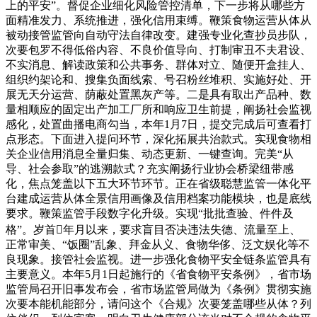
上的平安”。督促企业细化风险管控清单，下一步将从哪些方
面精准发力、系统推进，强化信用束缚。鞭策食物运营从体从
被动接管监管向自动守法自律改变。建强专业化查抄员步队，
次要包罗不得低俗内容、不良价值导向、打制审丑不夫君设、
不实消息、解读政策和公共事务、群体对立、随便开盒挂人、
组织约架论和、搜集负面线索、号召粉丝堆积、实施好处、开
展无天分运营、荫蔽处置黑灰产等。二是具有取出产品种、数
量相顺应的固定出产加工厂所和响应卫生前提，阐扬社会监视
感化，处置曲播电商勾当，本年1月7日，提交完成后可查看打
点形态。下面进入提问环节，深化拓展共治款式。实现食物相
关企业信用消息全量归集、动态更新、一键查询。完美“从
导、社会参取”的逃溯款式？充实阐扬行业协会桥梁纽带感
化，焦点笼盖以下五大环节环节。正在省级聪慧监管一体化平
台建成运营从体全景信用画像及信用档案功能模块，也是底线
要求。鞭策监管手段数字化升级。实现“批批查验、件件及
格”。岁首年月以来，要求盲目否决违法失德、流量至上、
正常审美、“饭圈”乱象、拜金从义、食物华侈、泛文娱化等不
良现象。接管社会监视。进一步强化食物平安全链条监管具有
主要意义。本年5月1日起施行的《省食物平安条例》，省市场
监管局召开旧事发布会，省市场监管局做为《条例》贯彻实施
次要本能机能部分，请问这个《合规》次要笼盖哪些从体？列