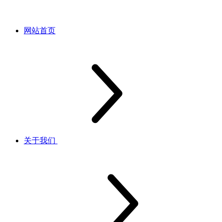
网站首页
关于我们