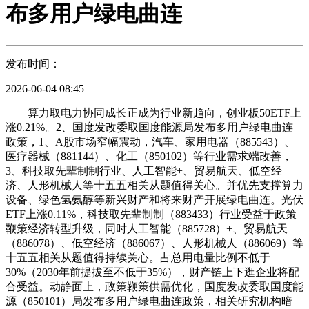
布多用户绿电曲连
发布时间：
2026-06-04 08:45
算力取电力协同成长正成为行业新趋向，创业板50ETF上
涨0.21%。2、国度发改委取国度能源局发布多用户绿电曲连
政策，1、A股市场窄幅震动，汽车、家用电器（885543）、
医疗器械（881144）、化工（850102）等行业需求端改善，
3、科技取先辈制制行业、人工智能+、贸易航天、低空经
济、人形机械人等十五五相关从题值得关心。并优先支撑算力
设备、绿色氢氨醇等新兴财产和将来财产开展绿电曲连。光伏
ETF上涨0.11%，科技取先辈制制（883433）行业受益于政策
鞭策经济转型升级，同时人工智能（885728）+、贸易航天
（886078）、低空经济（886067）、人形机械人（886069）等
十五五相关从题值得持续关心。占总用电量比例不低于
30%（2030年前提拔至不低于35%），财产链上下逛企业将配
合受益。动静面上，政策鞭策供需优化，国度发改委取国度能
源（850101）局发布多用户绿电曲连政策，相关研究机构暗