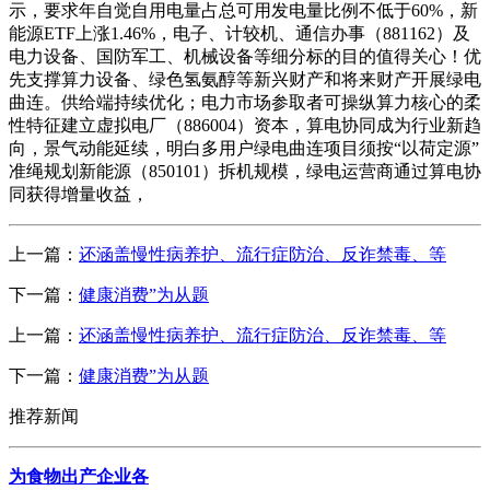
示，要求年自觉自用电量占总可用发电量比例不低于60%，新
能源ETF上涨1.46%，电子、计较机、通信办事（881162）及
电力设备、国防军工、机械设备等细分标的目的值得关心！优
先支撑算力设备、绿色氢氨醇等新兴财产和将来财产开展绿电
曲连。供给端持续优化；电力市场参取者可操纵算力核心的柔
性特征建立虚拟电厂（886004）资本，算电协同成为行业新趋
向，景气动能延续，明白多用户绿电曲连项目须按“以荷定源”
准绳规划新能源（850101）拆机规模，绿电运营商通过算电协
同获得增量收益，
上一篇：
还涵盖慢性病养护、流行症防治、反诈禁毒、等
下一篇：
健康消费”为从题
上一篇：
还涵盖慢性病养护、流行症防治、反诈禁毒、等
下一篇：
健康消费”为从题
推荐新闻
为食物出产企业各