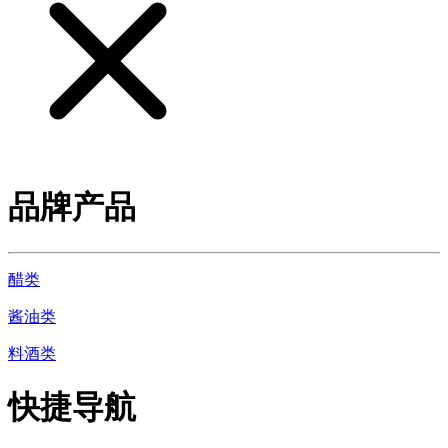
品牌产品
醋类
酱油类
料酒类
快捷导航