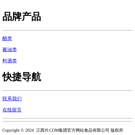
品牌产品
醋类
酱油类
料酒类
快捷导航
联系我们
在线留言
Copyright © 2024 江西J9.COM集团官方网站食品有限公司 版权所