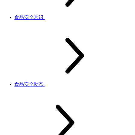
食品安全常识
食品安全动态