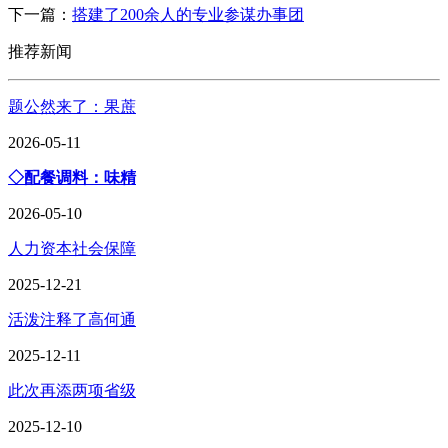
下一篇：
搭建了200余人的专业参谋办事团
推荐新闻
题公然来了：果蔗
2026-05-11
◇配餐调料：味精
2026-05-10
人力资本社会保障
2025-12-21
活泼注释了高何通
2025-12-11
此次再添两项省级
2025-12-10