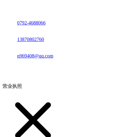
座机：
0792-4688066
电话：
13870802760
邮箱：
n969408@qq.com
地址：江西省德安县高新技术产业园(宝塔工业园)高新路93号
营业执照