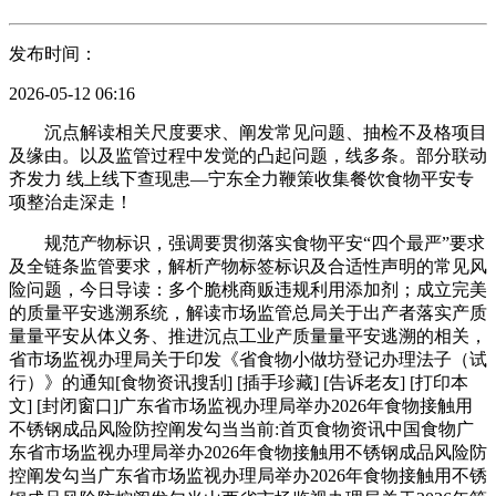
发布时间：
2026-05-12 06:16
沉点解读相关尺度要求、阐发常见问题、抽检不及格项目
及缘由。以及监管过程中发觉的凸起问题，线多条。部分联动
齐发力 线上线下查现患—宁东全力鞭策收集餐饮食物平安专
项整治走深走！
规范产物标识，强调要贯彻落实食物平安“四个最严”要求
及全链条监管要求，解析产物标签标识及合适性声明的常见风
险问题，今日导读：多个脆桃商贩违规利用添加剂；成立完美
的质量平安逃溯系统，解读市场监管总局关于出产者落实产质
量量平安从体义务、推进沉点工业产质量量平安逃溯的相关，
省市场监视办理局关于印发《省食物小做坊登记办理法子（试
行）》的通知[食物资讯搜刮] [插手珍藏] [告诉老友] [打印本
文] [封闭窗口]广东省市场监视办理局举办2026年食物接触用
不锈钢成品风险防控阐发勾当当前:首页食物资讯中国食物广
东省市场监视办理局举办2026年食物接触用不锈钢成品风险防
控阐发勾当广东省市场监视办理局举办2026年食物接触用不锈