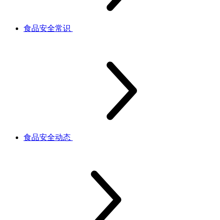
食品安全常识
食品安全动态