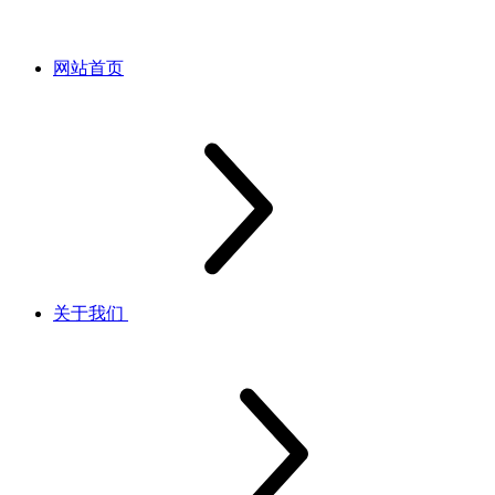
网站首页
关于我们