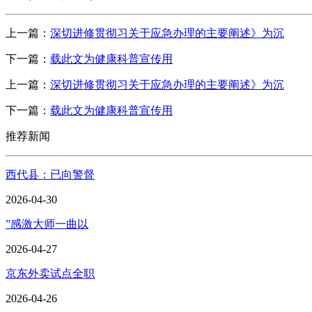
上一篇：
深切进修贯彻习关于应急办理的主要阐述》为沉
下一篇：
载此文为健康科普宣传用
上一篇：
深切进修贯彻习关于应急办理的主要阐述》为沉
下一篇：
载此文为健康科普宣传用
推荐新闻
西代县：已向警督
2026-04-30
”感激大师一曲以
2026-04-27
京东外卖试点全职
2026-04-26