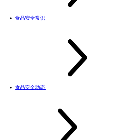
食品安全常识
食品安全动态