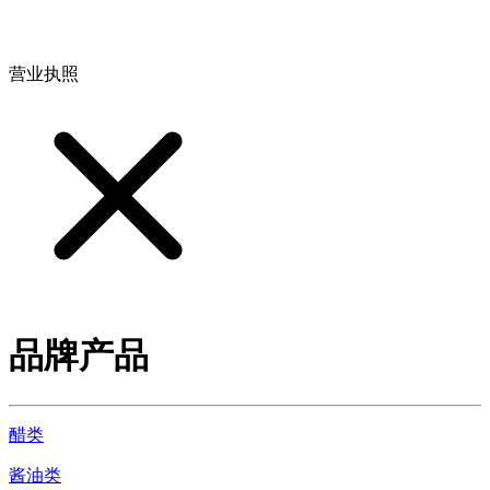
地址：江西省德安县高新技术产业园(宝塔工业园)高新路93号
营业执照
品牌产品
醋类
酱油类