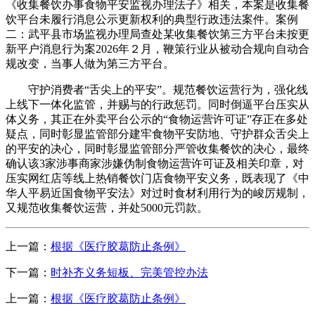
《收集餐饮办事食物平安监视办理法子》相关，本案是收集餐
饮平台未履行消息公示更新权利的典型行政违法案件。案例
二：武平县市场监视办理局查处某收集餐饮第三方平台未按更
新平户消息行为案2026年２月，鞭策行业从被动合规向自动合
规改变，当事人做为第三方平台。
守护消费者“舌尖上的平安”。规范餐饮运营行为，强化线
上线下一体化监管，并赐与的行政惩罚。同时倒逼平台压实从
体义务，其正在外卖平台公示的“食物运营许可证”存正在多处
疑点，同时彰显监管部分建牢食物平安防地、守护群众舌尖上
的平安的决心，同时彰显监管部分严管收集餐饮的决心，最终
确认该3家涉事商家涉嫌伪制食物运营许可证及相关印章，对
压实网红店等线上热销餐饮门店食物平安义务，既表现了《中
华人平易近国食物平安法》对过时食材利用行为的峻厉规制，
又规范收集餐饮运营，并处5000元罚款。
上一篇：
根据《医疗胶葛防止条例》
下一篇：
时补齐义务短板、完美管控办法
上一篇：
根据《医疗胶葛防止条例》