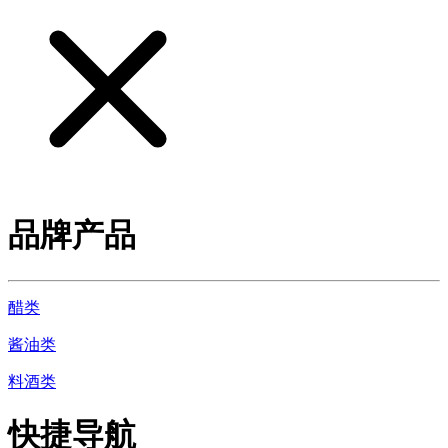
品牌产品
醋类
酱油类
料酒类
快捷导航