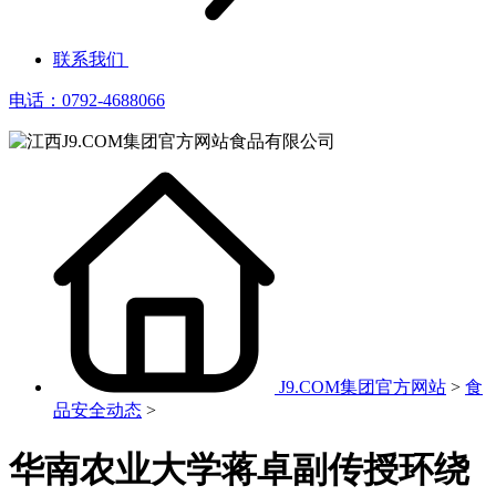
联系我们
电话：0792-4688066
J9.COM集团官方网站
>
食
品安全动态
>
华南农业大学蒋卓副传授环绕