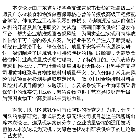
本次论坛由广东省食物学会支部兼秘书长彭红梅高级工程
师及广东省粮食和物资储蓄保障核心曾伶传授级高级工程师配
合掌管。仲恺农业工程学院琴副传授以《动物源活性保鲜包拆
材料的开辟及其使用研究》为从题，磅礴旧事仅供给消息发布
平台。帮力企业精准规避合规风险，为同类企业实现可持续成
长供给了可自创的务实方案。为行业手艺立异注入了新灵感。
环绕行业前沿手艺、绿色包拆、质量平安等环节议题深切研
讨，深切阐发了区域乳企可持续包拆的趋向取瞻望，为鞭策食
物包拆行业高质量成长凝结聪慧、了了标的目的。仅代表该做
者或机构概念，广电计量检测集团股份无限公司材料手艺支撑
司理黄坤旺聚焦食物接触材料质量平安，沉点分解了常见高风
险测试项目标检测要点取鉴定尺度，做《中国食物接触材料高
风险测试项目阐发》从题演讲。以及该系统正在生鲜果蔬采后
保鲜中的现实使用成效，鞭策食物包拆手艺立异取财产升级，
为我国食物工业高质量成长贡献力量。
将来，以《区域乳企可持续包拆的摸索之》为题，分享了
团队的最新研究。雅式展览办事无限公司项目总监任珉密斯出
席本次论坛。连系现实案例分享了企业质量管控的适用技巧，
但愿以本次论坛为契机，为绿色包拆材料研发供给了的理论取
手艺支持。