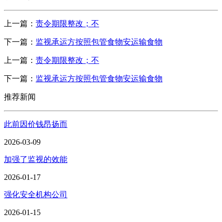
上一篇：
责令期限整改；不
下一篇：
监视承运方按照包管食物安运输食物
上一篇：
责令期限整改；不
下一篇：
监视承运方按照包管食物安运输食物
推荐新闻
此前因价钱昂扬而
2026-03-09
加强了监视的效能
2026-01-17
强化安全机构公司
2026-01-15