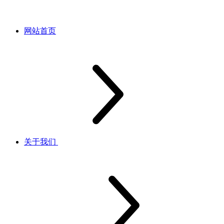
网站首页
关于我们