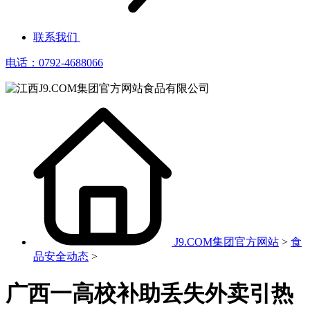
联系我们
电话：0792-4688066
J9.COM集团官方网站
>
食
品安全动态
>
广西一高校补助丢失外卖引热