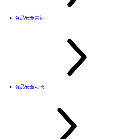
食品安全常识
食品安全动态