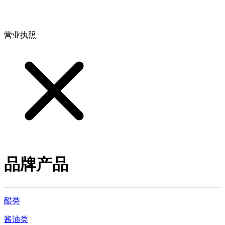
地址：江西省德安县高新技术产业园(宝塔工业园)高新路93号
营业执照
品牌产品
醋类
酱油类