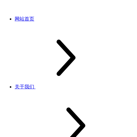
网站首页
关于我们