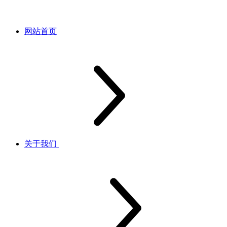
网站首页
关于我们