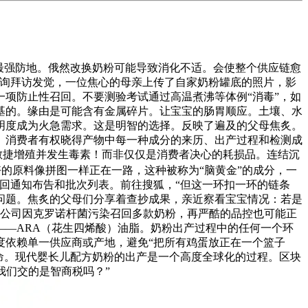
最强防地。俄然改换奶粉可能导致消化不适。会使整个供应链愈
查询拜访发觉，一位焦心的母亲上传了自家奶粉罐底的照片，影
一项防止性召回。不要测验考试通过高温煮沸等体例“消毒”，如
基的。缘由是可能含有金属碎片。让宝宝的肠胃顺应。土壤、水
明度成为火急需求。这是明智的选择。反映了遍及的父母焦炙。
。消费者有权晓得产物中每一种成分的来历、出产过程和检测成
许敏捷增殖并发生毒素！而非仅仅是消费者决心的耗损品。连结沉
好的原料像拼图一样正在一路，这种被称为“脑黄金”的成分，一
回通知布告和批次列表。前往搜狐，“但这一环扣一环的链条
问题。焦炙的父母们分享着查抄成果，亲近察看宝宝情况：若是
培公司因克罗诺杆菌污染召回多款奶粉，再严酷的品控也可能正
—ARA（花生四烯酸）油脂。奶粉出产过程中的任何一个环
度依赖单一供应商或产地，避免“把所有鸡蛋放正在一个篮子
命。现代婴长儿配方奶粉的出产是一个高度全球化的过程。区块
我们交的是智商税吗？”