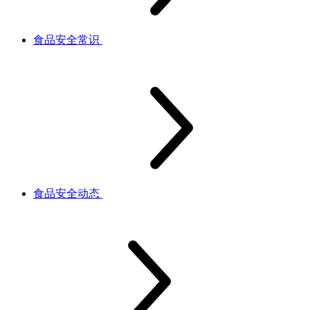
食品安全常识
食品安全动态