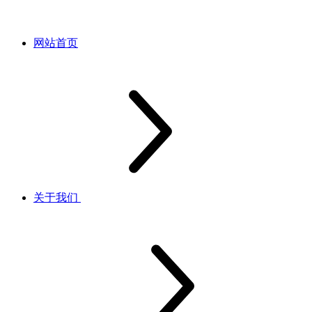
网站首页
关于我们