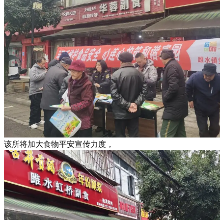
该所将加大食物平安宣传力度，