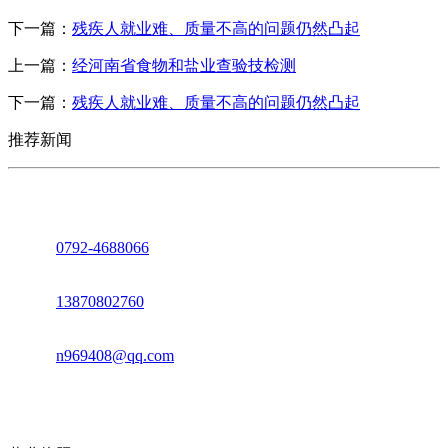
下一篇：
残疾人就业难、质量不高的问题仍然凸起
上一篇：
经河南省食物和盐业查验技检测
下一篇：
残疾人就业难、质量不高的问题仍然凸起
推荐新闻
座机：
0792-4688066
电话：
13870802760
邮箱：
n969408@qq.com
地址：江西省德安县高新技术产业园(宝塔工业园)高新路93号