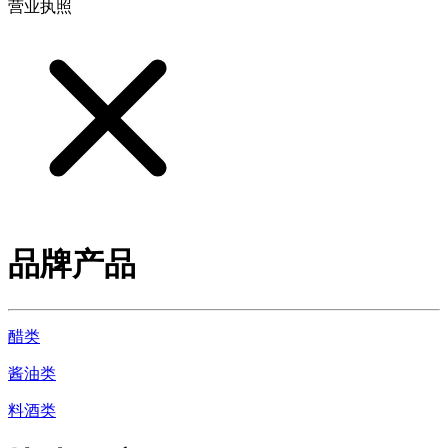
营业执照
品牌产品
醋类
酱油类
料酒类