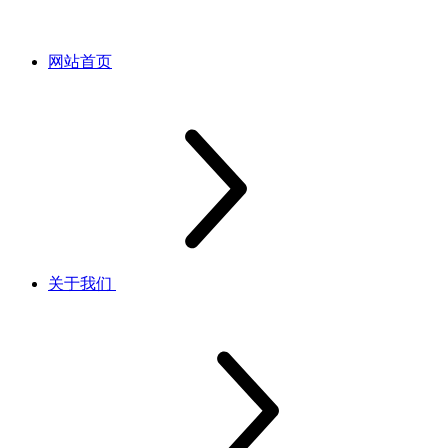
网站首页
关于我们