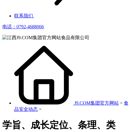
联系我们
电话：0792-4688066
J9.COM集团官方网站
>
食
品安全动态
>
学旨、成长定位、条理、类