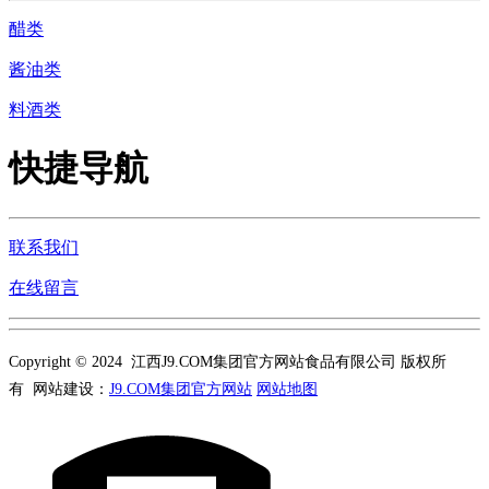
醋类
酱油类
料酒类
快捷导航
联系我们
在线留言
Copyright © 2024 江西J9.COM集团官方网站食品有限公司 版权所
有 网站建设：
J9.COM集团官方网站
网站地图