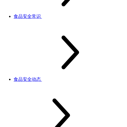
食品安全常识
食品安全动态