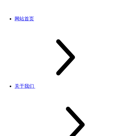
网站首页
关于我们