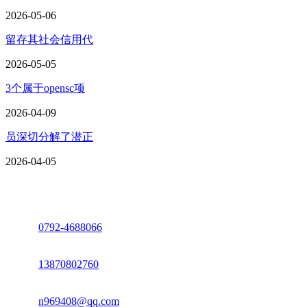
2026-05-06
留存其社会信用代
2026-05-05
3个属于opensc项
2026-04-09
员深切分解了潜正
2026-04-05
座机：
0792-4688066
电话：
13870802760
邮箱：
n969408@qq.com