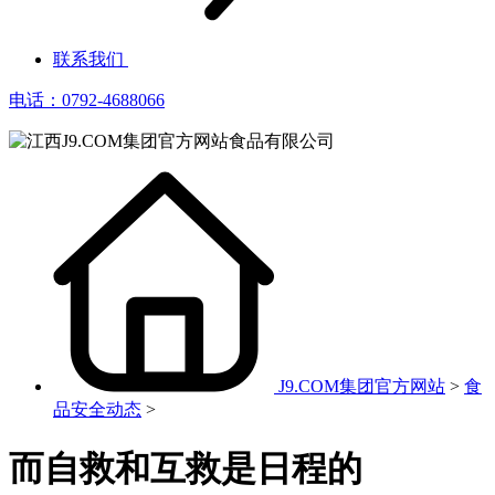
联系我们
电话：0792-4688066
J9.COM集团官方网站
>
食
品安全动态
>
而自救和互救是日程的