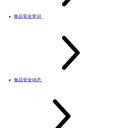
食品安全常识
食品安全动态