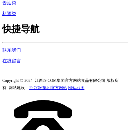
酱油类
料酒类
快捷导航
联系我们
在线留言
Copyright © 2024 江西J9.COM集团官方网站食品有限公司 版权所
有 网站建设：
J9.COM集团官方网站
网站地图