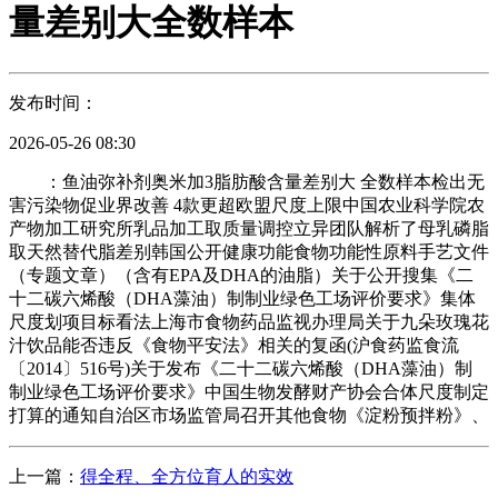
量差别大全数样本
发布时间：
2026-05-26 08:30
：鱼油弥补剂奥米加3脂肪酸含量差别大 全数样本检出无
害污染物促业界改善 4款更超欧盟尺度上限中国农业科学院农
产物加工研究所乳品加工取质量调控立异团队解析了母乳磷脂
取天然替代脂差别韩国公开健康功能食物功能性原料手艺文件
（专题文章）（含有EPA及DHA的油脂）关于公开搜集《二
十二碳六烯酸（DHA藻油）制制业绿色工场评价要求》集体
尺度划项目标看法上海市食物药品监视办理局关于九朵玫瑰花
汁饮品能否违反《食物平安法》相关的复函(沪食药监食流
〔2014〕516号)关于发布《二十二碳六烯酸（DHA藻油）制
制业绿色工场评价要求》中国生物发酵财产协会合体尺度制定
打算的通知自治区市场监管局召开其他食物《淀粉预拌粉》、
上一篇：
得全程、全方位育人的实效