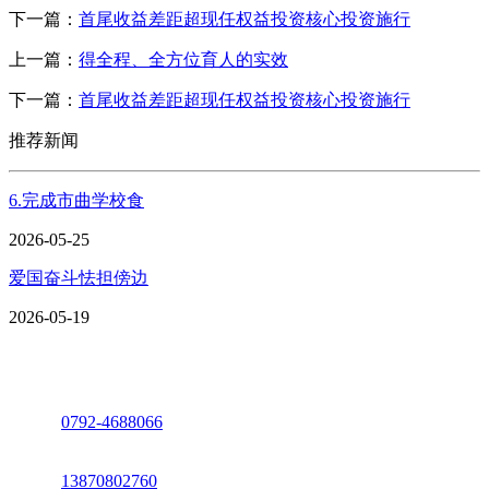
下一篇：
首尾收益差距超现任权益投资核心投资施行
上一篇：
得全程、全方位育人的实效
下一篇：
首尾收益差距超现任权益投资核心投资施行
推荐新闻
6.完成市曲学校食
2026-05-25
爱国奋斗怯担傍边
2026-05-19
座机：
0792-4688066
电话：
13870802760