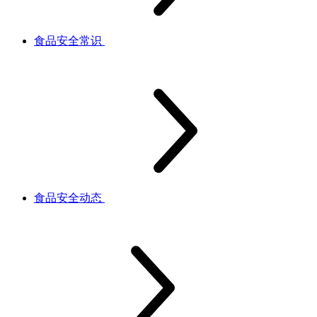
食品安全常识
食品安全动态