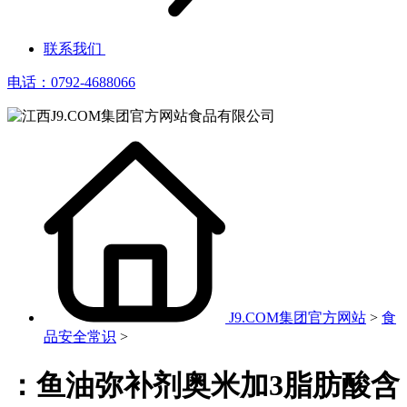
联系我们
电话：0792-4688066
J9.COM集团官方网站
>
食
品安全常识
>
：鱼油弥补剂奥米加3脂肪酸含