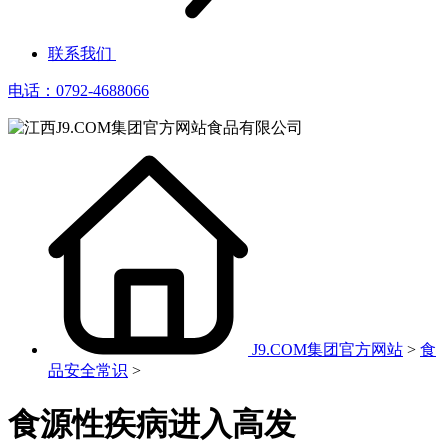
联系我们
电话：0792-4688066
J9.COM集团官方网站
>
食
品安全常识
>
食源性疾病进入高发