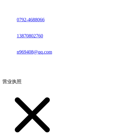
座机：
0792-4688066
电话：
13870802760
邮箱：
n969408@qq.com
地址：江西省德安县高新技术产业园(宝塔工业园)高新路93号
营业执照