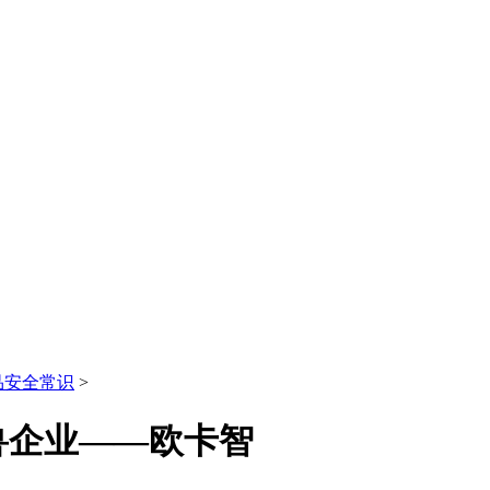
品安全常识
>
兽企业——欧卡智