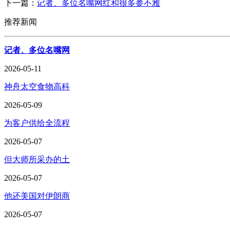
下一篇：
记者、多位名嘴网红和很多参不雅
推荐新闻
记者、多位名嘴网
2026-05-11
神舟太空食物高科
2026-05-09
为客户供给全流程
2026-05-07
但大师所采办的土
2026-05-07
他还美国对伊朗商
2026-05-07