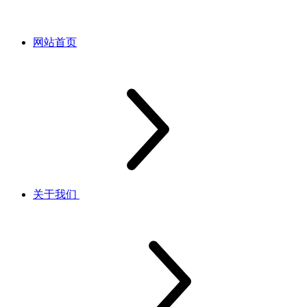
网站首页
关于我们