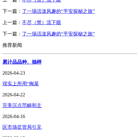
下一篇：
了一场活泼风趣的“平安探秘之旅”
上一篇：
不尽（禁）流下眼
下一篇：
了一场活泼风趣的“平安探秘之旅”
推荐新闻
累计品品种、抽样
2026-04-23
现实上所用“梅菜
2026-04-22
完美沉点范畴和主
2026-04-16
区市场监管局引见