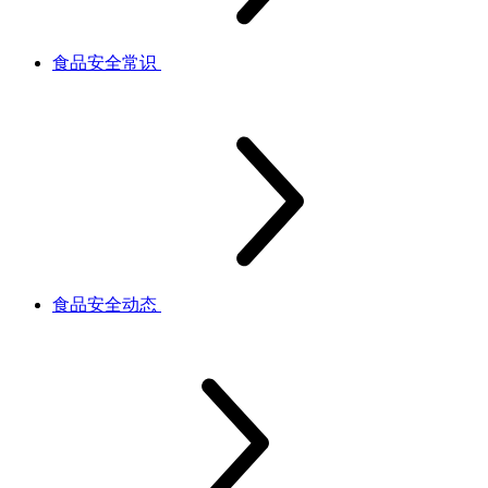
食品安全常识
食品安全动态