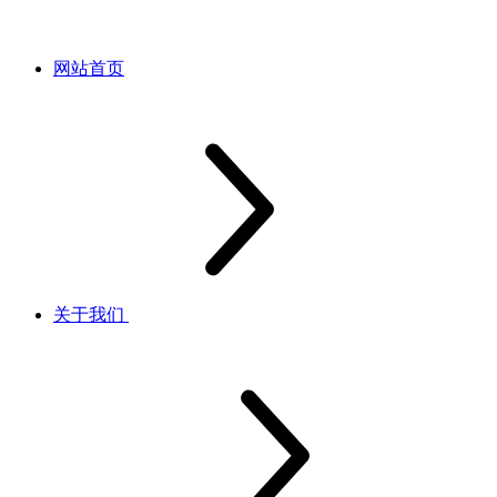
网站首页
关于我们