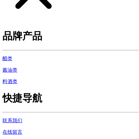
品牌产品
醋类
酱油类
料酒类
快捷导航
联系我们
在线留言