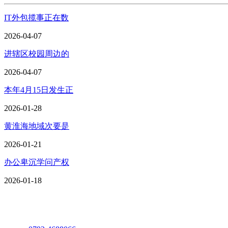
IT外包揽事正在数
2026-04-07
进辖区校园周边的
2026-04-07
本年4月15日发生正
2026-01-28
黄淮海地域次要是
2026-01-21
办公卑沉学问产权
2026-01-18