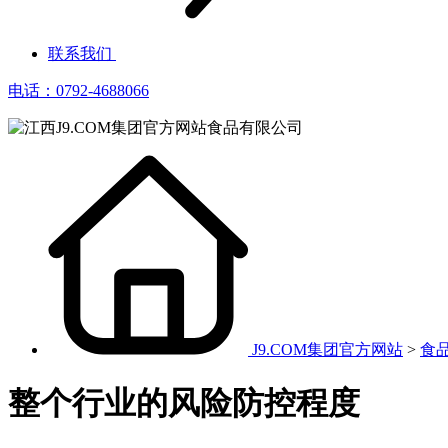
联系我们
电话：0792-4688066
J9.COM集团官方网站
>
食
整个行业的风险防控程度