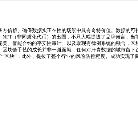
方信赖、确保数据实正在性的场景中具有奇特价值。数据的可托
发、NFT（非同质化代币）的出圈，不只大幅提拔了品牌诺言，
完美、智能合约的平安性审计、以及取现有律例系统的融合，区
，区块链手艺的成长并非一蹴而就。任何对汗青数据的城市留下
个“区块”，此外，提拔了整个行业的风险防控程度。成功实现了