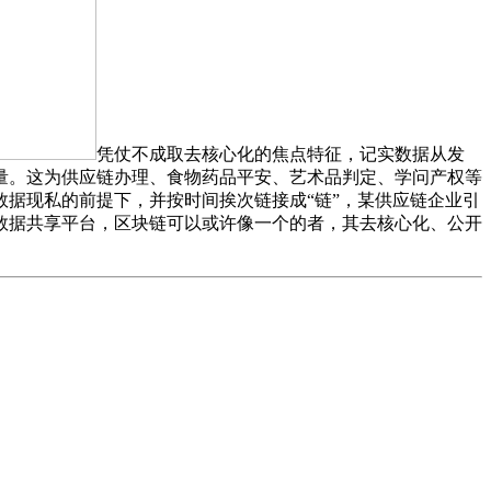
凭仗不成取去核心化的焦点特征，记实数据从发
量。这为供应链办理、食物药品平安、艺术品判定、学问产权等
据现私的前提下，并按时间挨次链接成“链”，某供应链企业引
数据共享平台，区块链可以或许像一个的者，其去核心化、公开