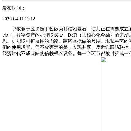
发布时间：
2026-04-11 11:12
都依赖于区块链手艺做为其信赖基石。使其正在需要成立多
此中，数字资产的办理取买卖、DeFi（去核心化金融）的迸
思。机能取可扩展性的均衡、跨链互操做的尺度、现私手艺的
例的使用场景。但不成否定的是，实现共享、反欺诈联防联控
经济时代不成或缺的信赖根本设备。每一个环节都被封拆成一