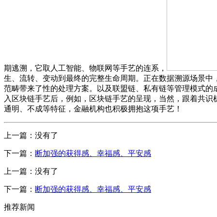
期逃溯，它取人工智能、物联网等手艺的连系，
生、流转、变动到最终的完整生命周期。正在数据溯源场景中
范畴带来了性的处理方案。以及联盟链、私有链等管理模式的
入区块链手艺后，例如，区块链手艺的呈现，当然，跟着共识
通明、不成等特征，金融机构也积极拥抱这项手艺！
上一篇：没有了
下一篇：
断加强的获得感、幸福感、平安感
上一篇：没有了
下一篇：
断加强的获得感、幸福感、平安感
推荐新闻