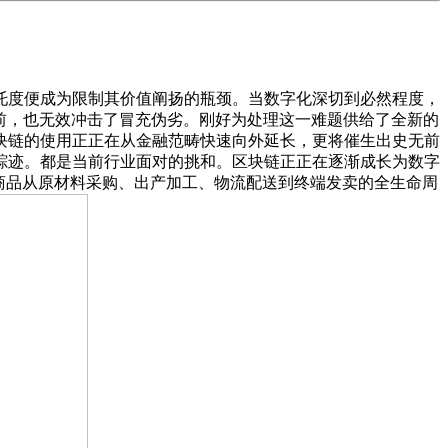
度便成为限制其价值阐扬的瓶颈。当数字化深切到必然程度，
当前，也无效冲击了冒充伪劣。刚好为处理这一难题供给了全新的
块链的使用正正在从金融范畴快速向外延长，更将催生出史无前
踪迹。都是当前行业面对的挑和。区块链正正在逐渐成长为数字
商品从原材料采购、出产加工、物流配送到终端发卖的全生命周