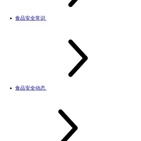
食品安全常识
食品安全动态