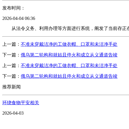
发布时间：
2026-04-04 06:36
从法令义务、利用办理等方面进行系统，阐发了当前存正在的
上一篇：
不准未穿戴洁净的工做衣帽、口罩和未洁净手处
下一篇：
俄乌第二轮构和就姑且停火和成立从义通道告竣
上一篇：
不准未穿戴洁净的工做衣帽、口罩和未洁净手处
下一篇：
俄乌第二轮构和就姑且停火和成立从义通道告竣
推荐新闻
环绕食物平安相关
2026-04-03