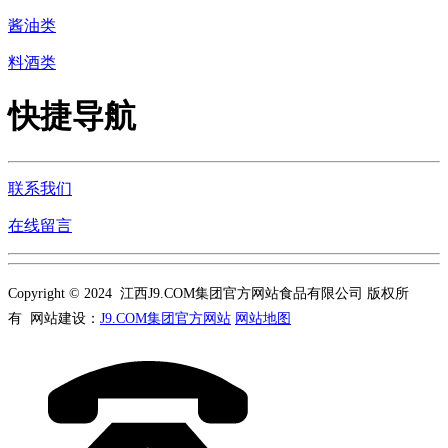
酱油类
料酒类
快捷导航
联系我们
在线留言
Copyright © 2024 江西J9.COM集团官方网站食品有限公司 版权所
有 网站建设：
J9.COM集团官方网站
网站地图