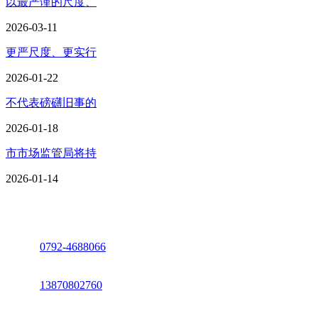
以最严谨的尺度、
2026-03-11
更严尺度、更实行
2026-01-22
不代表磅礴旧事的
2026-01-18
市市场监管局将持
2026-01-14
座机：
0792-4688066
电话：
13870802760