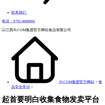
联系我们
电话：0792-4688066
J9.COM集团官方网站
>
食
品安全常识
>
起首要明白收集食物发卖平台