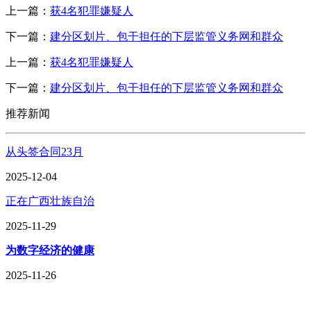
上一篇：
获4名犯罪嫌疑人
下一篇：
建分区划片、包干担任的下层监管义务网和群众
上一篇：
获4名犯罪嫌疑人
下一篇：
建分区划片、包干担任的下层监管义务网和群众
推荐新闻
从头签合同23月
2025-12-04
正在广西壮族自治
2025-11-29
为数字经济的健康
2025-11-26