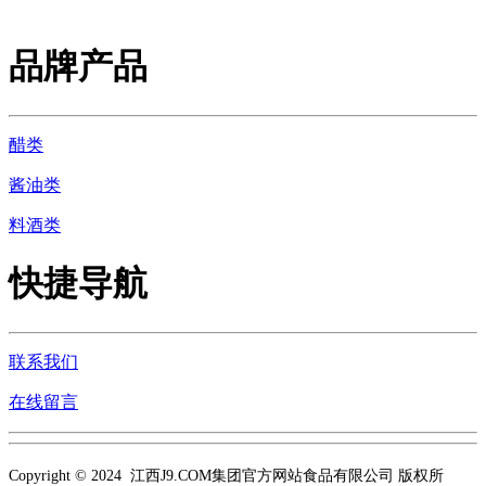
品牌产品
醋类
酱油类
料酒类
快捷导航
联系我们
在线留言
Copyright © 2024 江西J9.COM集团官方网站食品有限公司 版权所