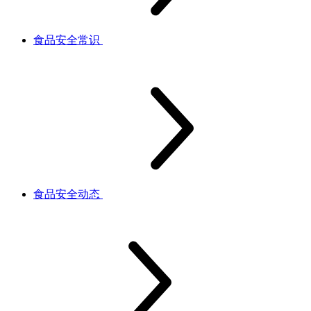
食品安全常识
食品安全动态