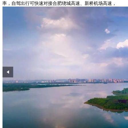
率，自驾出行可快速对接合肥绕城高速、新桥机场高速，