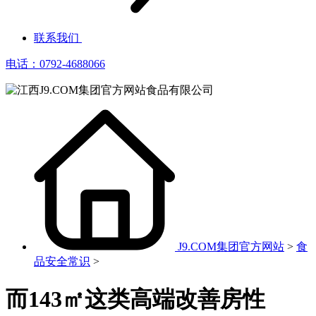
联系我们
电话：0792-4688066
J9.COM集团官方网站
>
食
品安全常识
>
而143㎡这类高端改善房性