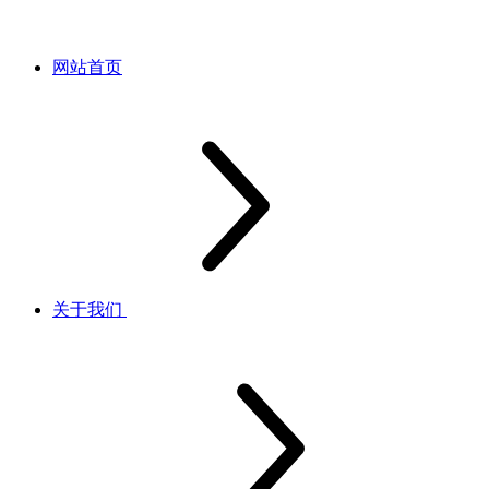
网站首页
关于我们