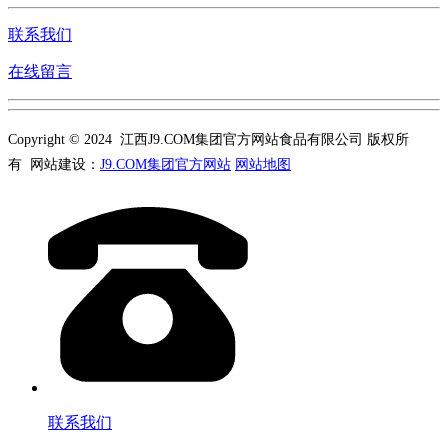
联系我们
在线留言
Copyright © 2024 江西J9.COM集团官方网站食品有限公司 版权所
有 网站建设：
J9.COM集团官方网站
网站地图
联系我们