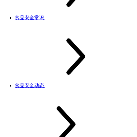
食品安全常识
食品安全动态