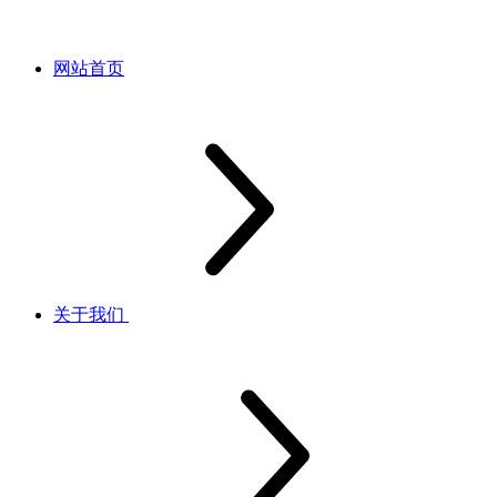
网站首页
关于我们