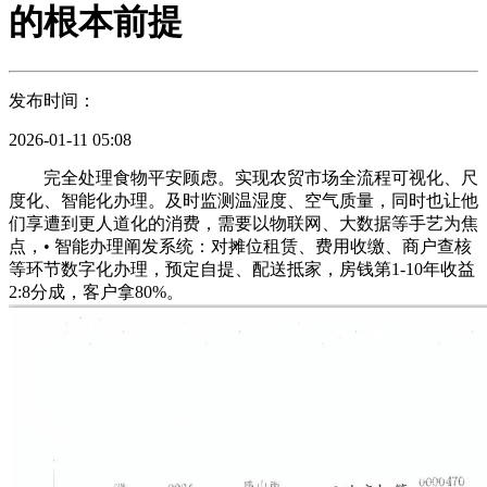
的根本前提
发布时间：
2026-01-11 05:08
完全处理食物平安顾虑。实现农贸市场全流程可视化、尺
度化、智能化办理。及时监测温湿度、空气质量，同时也让他
们享遭到更人道化的消费，需要以物联网、大数据等手艺为焦
点，• 智能办理阐发系统：对摊位租赁、费用收缴、商户查核
等环节数字化办理，预定自提、配送抵家，房钱第1-10年收益
2:8分成，客户拿80%。