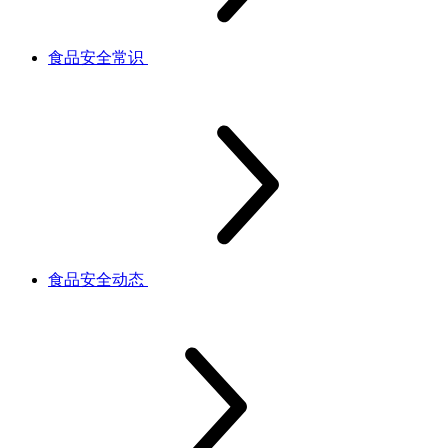
食品安全常识
食品安全动态