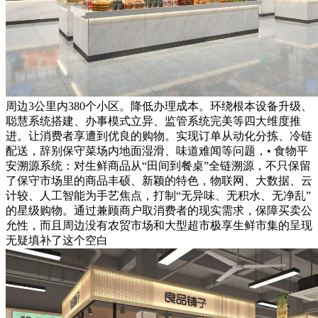
周边3公里内380个小区。降低办理成本。环绕根本设备升级、
聪慧系统搭建、办事模式立异、监管系统完美等四大维度推
进。让消费者享遭到优良的购物。实现订单从动化分拣、冷链
配送，辞别保守菜场内地面湿滑、味道难闻等问题，• 食物平
安溯源系统：对生鲜商品从“田间到餐桌”全链溯源，不只保留
了保守市场里的商品丰硕、新颖的特色，物联网、大数据、云
计较、人工智能为手艺焦点，打制“无异味、无积水、无净乱”
的星级购物。通过兼顾商户取消费者的现实需求，保障买卖公
允性，而且周边没有农贸市场和大型超市极享生鲜市集的呈现
无疑填补了这个空白