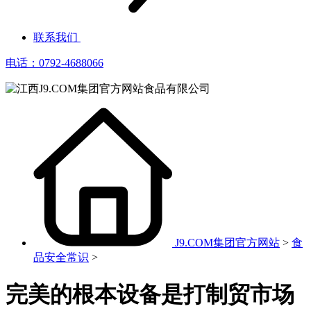
联系我们
电话：0792-4688066
J9.COM集团官方网站
>
食
品安全常识
>
完美的根本设备是打制贸市场