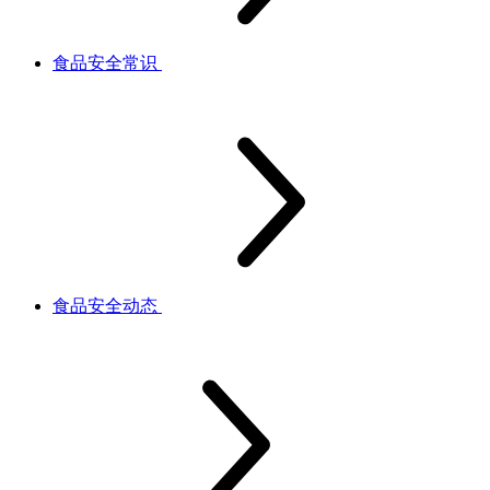
食品安全常识
食品安全动态