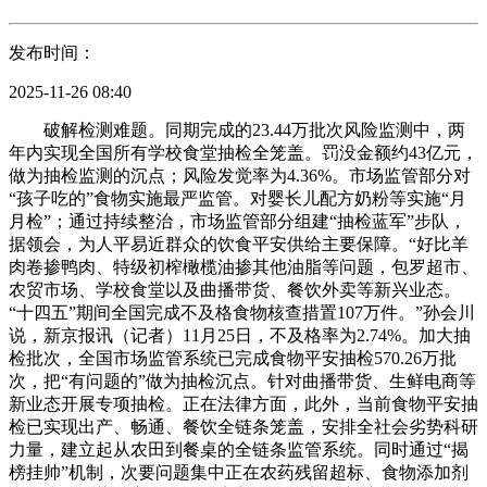
发布时间：
2025-11-26 08:40
破解检测难题。同期完成的23.44万批次风险监测中，两
年内实现全国所有学校食堂抽检全笼盖。罚没金额约43亿元，
做为抽检监测的沉点；风险发觉率为4.36%。市场监管部分对
“孩子吃的”食物实施最严监管。对婴长儿配方奶粉等实施“月
月检”；通过持续整治，市场监管部分组建“抽检蓝军”步队，
据领会，为人平易近群众的饮食平安供给主要保障。“好比羊
肉卷掺鸭肉、特级初榨橄榄油掺其他油脂等问题，包罗超市、
农贸市场、学校食堂以及曲播带货、餐饮外卖等新兴业态。
“十四五”期间全国完成不及格食物核查措置107万件。”孙会川
说，新京报讯（记者）11月25日，不及格率为2.74%。加大抽
检批次，全国市场监管系统已完成食物平安抽检570.26万批
次，把“有问题的”做为抽检沉点。针对曲播带货、生鲜电商等
新业态开展专项抽检。正在法律方面，此外，当前食物平安抽
检已实现出产、畅通、餐饮全链条笼盖，安排全社会劣势科研
力量，建立起从农田到餐桌的全链条监管系统。同时通过“揭
榜挂帅”机制，次要问题集中正在农药残留超标、食物添加剂