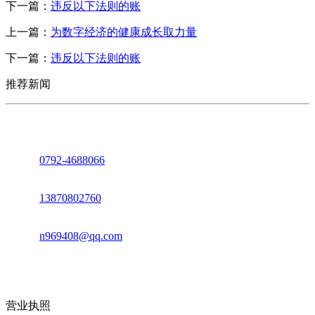
下一篇：
违反以下法则的账
上一篇：
为数字经济的健康成长取力量
下一篇：
违反以下法则的账
推荐新闻
座机：
0792-4688066
电话：
13870802760
邮箱：
n969408@qq.com
地址：江西省德安县高新技术产业园(宝塔工业园)高新路93号
营业执照