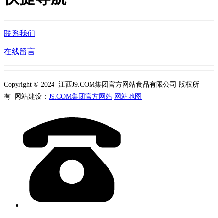
联系我们
在线留言
Copyright © 2024 江西J9.COM集团官方网站食品有限公司 版权所
有 网站建设：
J9.COM集团官方网站
网站地图