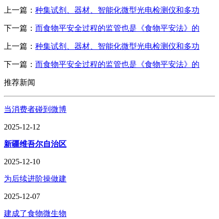
上一篇：
种集试剂、器材、智能化微型光电检测仪和多功
下一篇：
而食物平安全过程的监管也是《食物平安法》的
上一篇：
种集试剂、器材、智能化微型光电检测仪和多功
下一篇：
而食物平安全过程的监管也是《食物平安法》的
推荐新闻
当消费者碰到微博
2025-12-12
新疆维吾尔自治区
2025-12-10
为后续进阶操做建
2025-12-07
建成了食物微生物