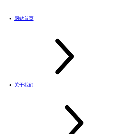
网站首页
关于我们