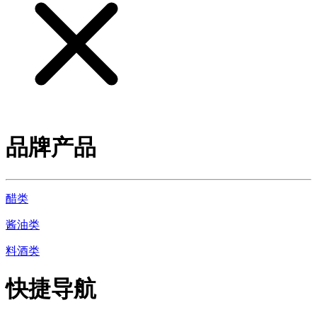
品牌产品
醋类
酱油类
料酒类
快捷导航