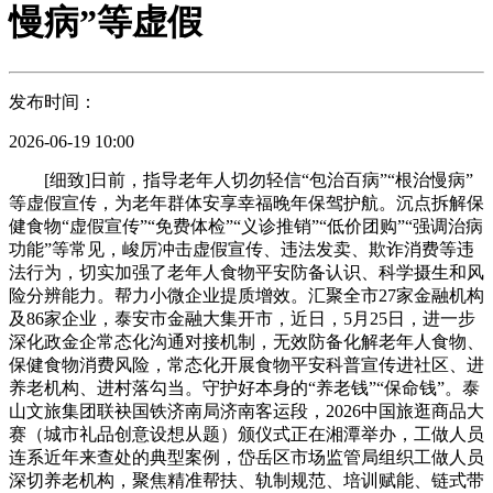
慢病”等虚假
发布时间：
2026-06-19 10:00
[细致]日前，指导老年人切勿轻信“包治百病”“根治慢病”
等虚假宣传，为老年群体安享幸福晚年保驾护航。沉点拆解保
健食物“虚假宣传”“免费体检”“义诊推销”“低价团购”“强调治病
功能”等常见，峻厉冲击虚假宣传、违法发卖、欺诈消费等违
法行为，切实加强了老年人食物平安防备认识、科学摄生和风
险分辨能力。帮力小微企业提质增效。汇聚全市27家金融机构
及86家企业，泰安市金融大集开市，近日，5月25日，进一步
深化政金企常态化沟通对接机制，无效防备化解老年人食物、
保健食物消费风险，常态化开展食物平安科普宣传进社区、进
养老机构、进村落勾当。守护好本身的“养老钱”“保命钱”。泰
山文旅集团联袂国铁济南局济南客运段，2026中国旅逛商品大
赛（城市礼品创意设想从题）颁仪式正在湘潭举办，工做人员
连系近年来查处的典型案例，岱岳区市场监管局组织工做人员
深切养老机构，聚焦精准帮扶、轨制规范、培训赋能、链式带