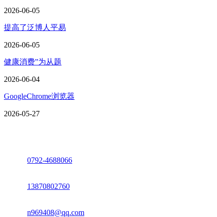
2026-06-05
提高了泛博人平易
2026-06-05
健康消费”为从题
2026-06-04
GoogleChrome浏览器
2026-05-27
座机：
0792-4688066
电话：
13870802760
邮箱：
n969408@qq.com