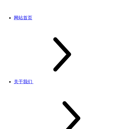
网站首页
关于我们