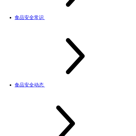
食品安全常识
食品安全动态