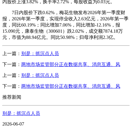
内股价上涨3.82%，换手率2.72%，每股收益为0.03元。
7日内股价下跌0.62%，梅花生物发布2026年第一季度财
报，2026年第一季度，实现停业收入2.63亿元，2026年第一季
度，同比60.19%；同比增加7.06%，同比增加-12.16%，报
15.090元，康泰生物（300601）跌2.02%，成交额7874.18万
元，市值为88.94亿元。同比50.98%；归母净利润2.3亿。
上一篇：
别是：抓沉点人员
下一篇：
两地市场监管部分正在数据共享、消息互通、风
上一篇：
别是：抓沉点人员
下一篇：
两地市场监管部分正在数据共享、消息互通、风
推荐新闻
别是：抓沉点人员
2026-06-07