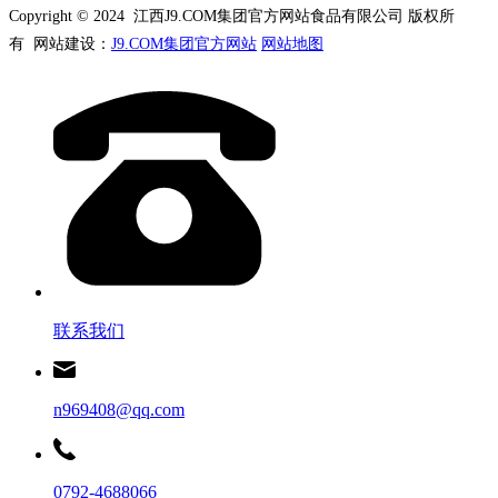
Copyright © 2024 江西J9.COM集团官方网站食品有限公司 版权所
有 网站建设：
J9.COM集团官方网站
网站地图
联系我们
n969408@qq.com
0792-4688066