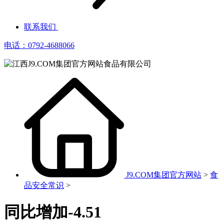
联系我们
电话：0792-4688066
J9.COM集团官方网站
>
食
品安全常识
>
同比增加-4.51