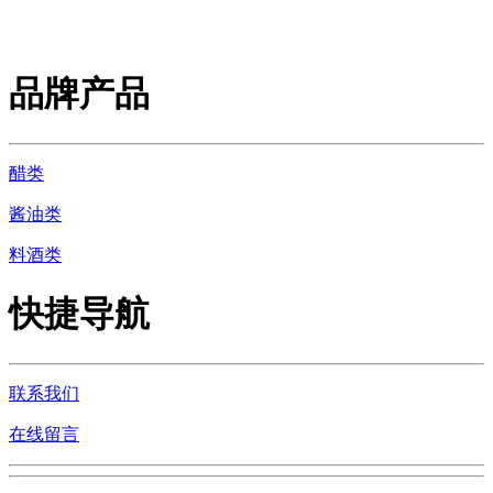
品牌产品
醋类
酱油类
料酒类
快捷导航
联系我们
在线留言